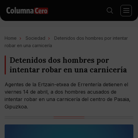
Home
Sociedad
Detenidos dos hombres por intentar
robar en una carnicería
Detenidos dos hombres por
intentar robar en una carnicería
Agentes de la Ertzain-etxea de Errentería detienen el
viernes 14 de abril, a dos hombres acusados de
intentar robar en una carnicería del centro de Pasaia,
Gipuzkoa.