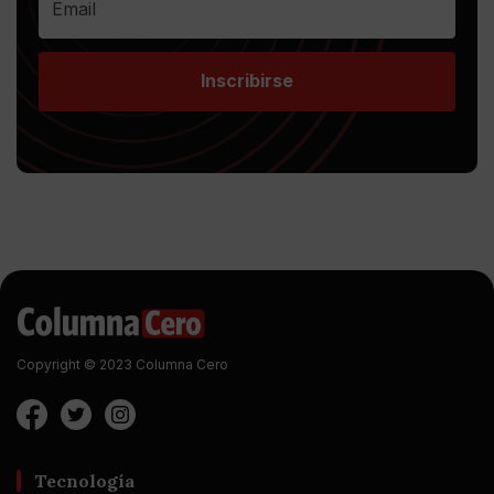
Inscribirse
Copyright © 2023 Columna Cero
Tecnología