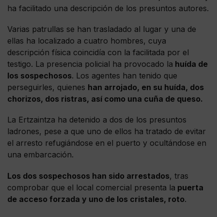
ha facilitado una descripción de los presuntos autores.
Varias patrullas se han trasladado al lugar y una de
ellas ha localizado a cuatro hombres, cuya
descripción física coincidía con la facilitada por el
testigo. La presencia policial ha provocado la
huída de
los sospechosos
. Los agentes han tenido que
perseguirles, quienes
han arrojado, en su huída, dos
chorizos, dos
ristras, así como una cuña de queso.
La Ertzaintza ha detenido a dos de los presuntos
ladrones, pese a que uno de ellos ha tratado de evitar
el arresto refugiándose en el puerto y ocultándose en
una embarcación.
Los dos sospechosos han sido arrestados
, tras
comprobar que el local comercial presenta la
puerta
de acceso forzada y uno de los cristales, roto
.