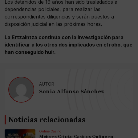
Los detenidos de 19 años han sido trasladados a
dependencias policiales, para realizar las
correspondientes diligencias y serán puestos a
disposición judicial en las próximas horas.
La Ertzaintza continúa con la investigación para
identificar a los otros dos implicados en el robo, que
han conseguido huir.
AUTOR
Sonia Alfonso Sánchez
Noticias relacionadas
Online Casino
Mejores Cripto Casinos Online en