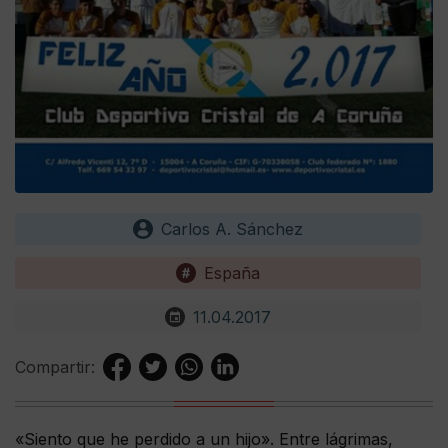
Carlos A. Sánchez
España
11.04.2017
Compartir:
«Siento que he perdido a un hijo». Entre lágrimas,