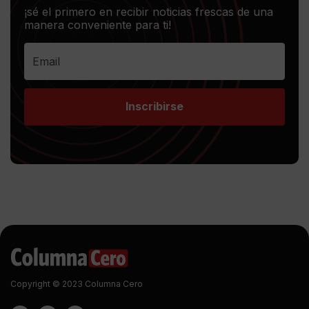
¡sé el primero en recibir noticias frescas de una
manera conveniente para ti!
Inscribirse
Copyright © 2023 Columna Cero