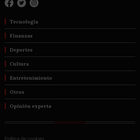
Tecnología
Finanzas
Deportes
Cultura
Entretenimiento
Otros
Opinión experta
Política de cookies