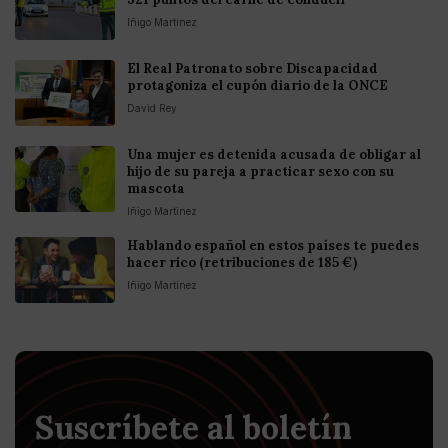
Iñigo Martinez
El Real Patronato sobre Discapacidad
protagoniza el cupón diario de la ONCE
David Rey
Una mujer es detenida acusada de obligar al
hijo de su pareja a practicar sexo con su
mascota
Iñigo Martinez
Hablando español en estos países te puedes
hacer rico (retribuciones de 185 €)
Iñigo Martinez
Suscríbete al boletín