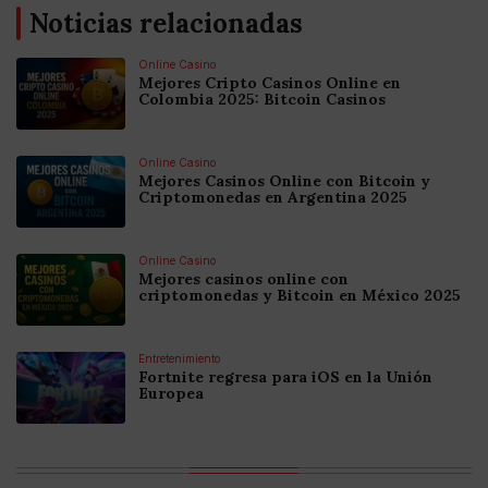
Noticias relacionadas
Online Casino
Mejores Cripto Casinos Online en
Colombia 2025: Bitcoin Casinos
Online Casino
Mejores Casinos Online con Bitcoin y
Criptomonedas en Argentina 2025
Online Casino
Mejores casinos online con
criptomonedas y Bitcoin en México 2025
Entretenimiento
Fortnite regresa para iOS en la Unión
Europea