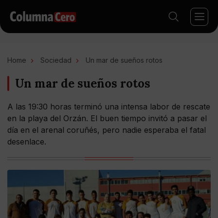
Home
Sociedad
Un mar de sueños rotos
Un mar de sueños rotos
A las 19:30 horas terminó una intensa labor de rescate
en la playa del Orzán. El buen tiempo invitó a pasar el
día en el arenal coruñés, pero nadie esperaba el fatal
desenlace.