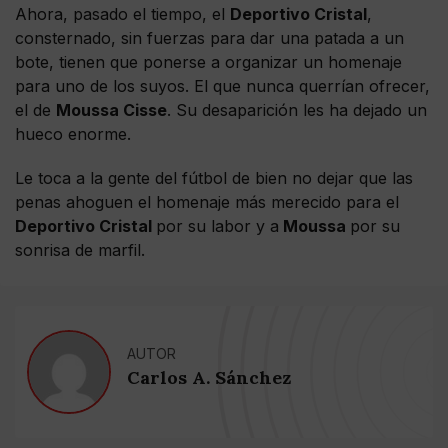
Ahora, pasado el tiempo, el
Deportivo Cristal
,
consternado, sin fuerzas para dar una patada a un
bote, tienen que ponerse a organizar un homenaje
para uno de los suyos. El que nunca querrían ofrecer,
el de
Moussa Cisse
. Su desaparición les ha dejado un
hueco enorme.
Le toca a la gente del fútbol de bien no dejar que las
penas ahoguen el homenaje más merecido para el
Deportivo Cristal
por su labor y a
Moussa
por su
sonrisa de marfil.
AUTOR
Carlos A. Sánchez