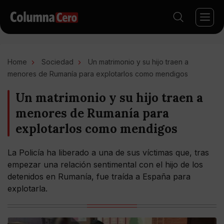
Home
Sociedad
Un matrimonio y su hijo traen a
menores de Rumanía para explotarlos como mendigos
Un matrimonio y su hijo traen a
menores de Rumanía para
explotarlos como mendigos
La Policía ha liberado a una de sus víctimas que, tras
empezar una relación sentimental con el hijo de los
detenidos en Rumanía, fue traída a España para
explotarla.