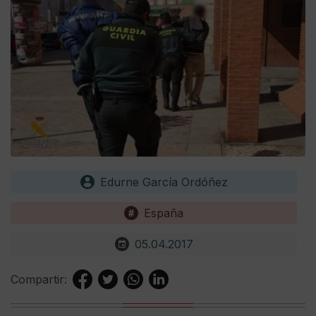
Edurne García Ordóñez
España
05.04.2017
Compartir: