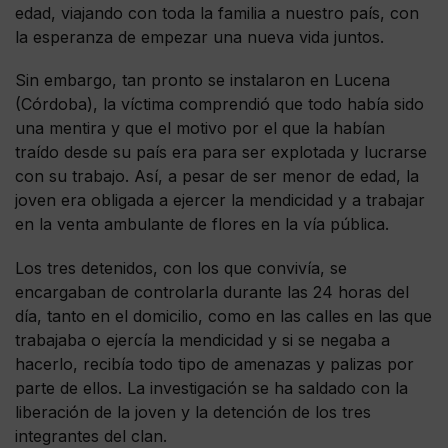
edad, viajando con toda la familia a nuestro país, con
la esperanza de empezar una nueva vida juntos.
Sin embargo, tan pronto se instalaron en Lucena
(Córdoba), la víctima comprendió que todo había sido
una mentira y que el motivo por el que la habían
traído desde su país era para ser explotada y lucrarse
con su trabajo. Así, a pesar de ser menor de edad, la
joven era obligada a ejercer la mendicidad y a trabajar
en la venta ambulante de flores en la vía pública.
Los tres detenidos, con los que convivía, se
encargaban de controlarla durante las 24 horas del
día, tanto en el domicilio, como en las calles en las que
trabajaba o ejercía la mendicidad y si se negaba a
hacerlo, recibía todo tipo de amenazas y palizas por
parte de ellos. La investigación se ha saldado con la
liberación de la joven y la detención de los tres
integrantes del clan.