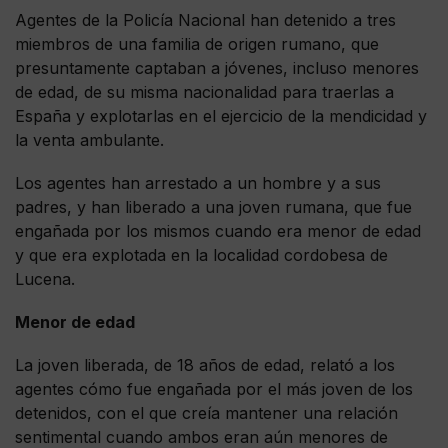
Agentes de la Policía Nacional han detenido a tres
miembros de una familia de origen rumano, que
presuntamente captaban a jóvenes, incluso menores
de edad, de su misma nacionalidad para traerlas a
España y explotarlas en el ejercicio de la mendicidad y
la venta ambulante.
Los agentes han arrestado a un hombre y a sus
padres, y han liberado a una joven rumana, que fue
engañada por los mismos cuando era menor de edad
y que era explotada en la localidad cordobesa de
Lucena.
Menor de edad
La joven liberada, de 18 años de edad, relató a los
agentes cómo fue engañada por el más joven de los
detenidos, con el que creía mantener una relación
sentimental cuando ambos eran aún menores de