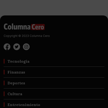
Copyright © 2023 Columna Cero
Tecnología
Finanzas
Deportes
Cultura
Entretenimiento