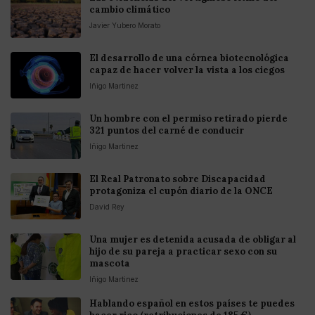
cambio climático
Javier Yubero Morato
El desarrollo de una córnea biotecnológica
capaz de hacer volver la vista a los ciegos
Iñigo Martinez
Un hombre con el permiso retirado pierde
321 puntos del carné de conducir
Iñigo Martinez
El Real Patronato sobre Discapacidad
protagoniza el cupón diario de la ONCE
David Rey
Una mujer es detenida acusada de obligar al
hijo de su pareja a practicar sexo con su
mascota
Iñigo Martinez
Hablando español en estos países te puedes