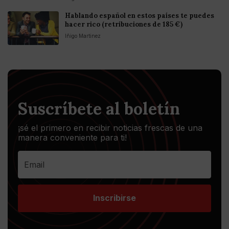
Hablando español en estos países te puedes
hacer rico (retribuciones de 185 €)
Iñigo Martinez
Suscríbete al boletín
¡sé el primero en recibir noticias frescas de una
manera conveniente para ti!
Inscribirse