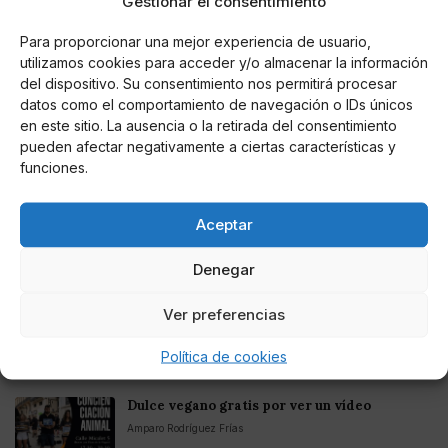
Gestionar el consentimiento
Online Casino
Mejores casinos online con
Para proporcionar una mejor experiencia de usuario,
criptomonedas y Bitcoin en México 2025
utilizamos cookies para acceder y/o almacenar la información
del dispositivo. Su consentimiento nos permitirá procesar
datos como el comportamiento de navegación o IDs únicos
Entretenimiento
en este sitio. La ausencia o la retirada del consentimiento
Fortnite regresa para iOS en la Unión
Europea
pueden afectar negativamente a ciertas características y
funciones.
Aceptar
Denegar
Te puede interesar
Ver preferencias
La Agenda 2030, un proyecto para un mundo
mejor, pero...¿es posible?
Política de cookies
Javier Yubero Morato
Dulce vegano gratis por ver un vídeo
Amparo Rodríguez Frías