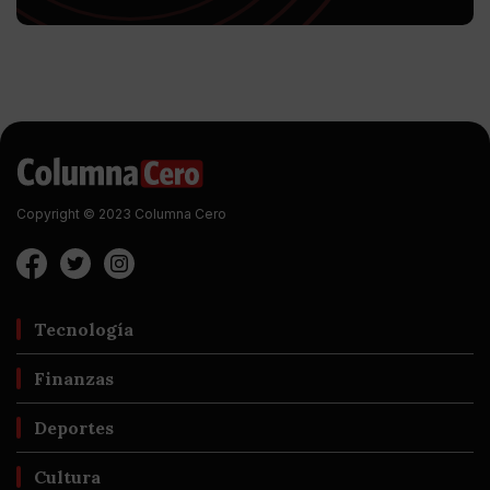
Copyright © 2023 Columna Cero
Tecnología
Finanzas
Deportes
Cultura