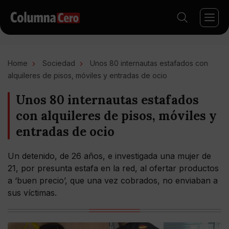
Home
Sociedad
Unos 80 internautas estafados con
alquileres de pisos, móviles y entradas de ocio
Unos 80 internautas estafados
con alquileres de pisos, móviles y
entradas de ocio
Un detenido, de 26 años, e investigada una mujer de
21, por presunta estafa en la red, al ofertar productos
a ‘buen precio’, que una vez cobrados, no enviaban a
sus víctimas.