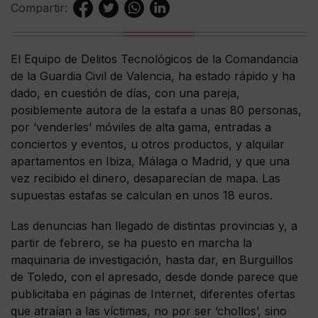
Compartir:
El Equipo de Delitos Tecnológicos de la Comandancia
de la Guardia Civil de Valencia, ha estado rápido y ha
dado, en cuestión de días, con una pareja,
posiblemente autora de la estafa a unas 80 personas,
por ‘venderles’ móviles de alta gama, entradas a
conciertos y eventos, u otros productos, y alquilar
apartamentos en Ibiza, Málaga o Madrid, y que una
vez recibido el dinero, desaparecían de mapa. Las
supuestas estafas se calculan en unos 18 euros.
Las denuncias han llegado de distintas provincias y, a
partir de febrero, se ha puesto en marcha la
maquinaria de investigación, hasta dar, en Burguillos
de Toledo, con el apresado, desde donde parece que
publicitaba en páginas de Internet, diferentes ofertas
que atraían a las víctimas, no por ser ‘chollos’, sino