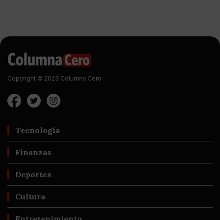
Copyright © 2023 Columna Cero
Tecnología
Finanzas
Deportes
Cultura
Entretenimiento