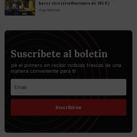
hacer rico (retribuciones de 185 €)
Iñigo Martinez
Suscríbete al boletín
¡sé el primero en recibir noticias frescas de una
manera conveniente para ti!
Inscribirse