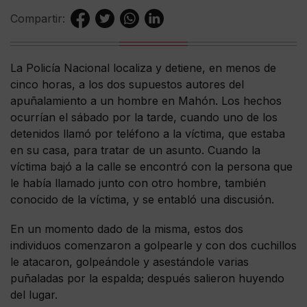
Compartir:
La Policía Nacional localiza y detiene, en menos de
cinco horas, a los dos supuestos autores del
apuñalamiento a un hombre en Mahón. Los hechos
ocurrían el sábado por la tarde, cuando uno de los
detenidos llamó por teléfono a la víctima, que estaba
en su casa, para tratar de un asunto. Cuando la
víctima bajó a la calle se encontró con la persona que
le había llamado junto con otro hombre, también
conocido de la víctima, y se entabló una discusión.
En un momento dado de la misma, estos dos
individuos comenzaron a golpearle y con dos cuchillos
le atacaron, golpeándole y asestándole varias
puñaladas por la espalda; después salieron huyendo
del lugar.