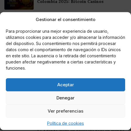
Colombia 2025: Bitcoin Casinos
Gestionar el consentimiento
Online Casino
Mejores Casinos Online con Bitcoin y
Criptomonedas en Argentina 2025
Para proporcionar una mejor experiencia de usuario,
utilizamos cookies para acceder y/o almacenar la información
del dispositivo. Su consentimiento nos permitirá procesar
Online Casino
datos como el comportamiento de navegación o IDs únicos
Mejores casinos online con
criptomonedas y Bitcoin en México 2025
en este sitio. La ausencia o la retirada del consentimiento
pueden afectar negativamente a ciertas características y
funciones.
Entretenimiento
Fortnite regresa para iOS en la Unión
Europea
Aceptar
Denegar
Ver preferencias
Te puede interesar
Política de cookies