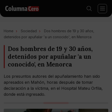
Home
Sociedad
Dos hombres de 19 y 30 años,
detenidos por apuñalar 'a un conocido', en Menorca
Dos hombres de 19 y 30 años,
detenidos por apuñalar 'a un
conocido', en Menorca
Los presuntos autores del apuñalamiento han sido
apresados en Mahón, horas después de tomar
declaración a la víctima, en el Hospital Mateu Orfila,
donde está ingresado.