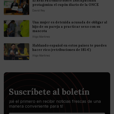
El Real Patronato sobre Discapacidad
protagoniza el cupón diario de la ONCE
David Rey
Una mujer es detenida acusada de obligar al
hijo de su pareja a practicar sexo con su
mascota
Iñigo Martinez
Hablando español en estos países te puedes
hacer rico (retribuciones de 185 €)
Iñigo Martinez
Suscríbete al boletín
¡sé el primero en recibir noticias frescas de una
manera conveniente para ti!