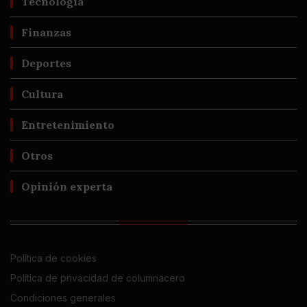
Tecnología
Finanzas
Deportes
Cultura
Entretenimiento
Otros
Opinión experta
Política de cookies
Política de privacidad de columnacero
Condiciones generales