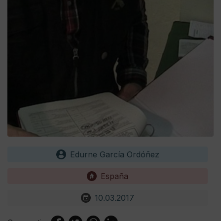
Edurne García Ordóñez
España
10.03.2017