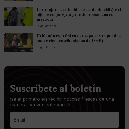
Una mujer es detenida acusada de obligar al
hijo de su pareja a practicar sexo con su
mascota
Iñigo Martinez
Hablando español en estos países te puedes
hacer rico (retribuciones de 185 €)
Iñigo Martinez
Suscríbete al boletín
¡sé el primero en recibir noticias frescas de una
manera conveniente para ti!