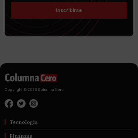
Inscribirse
Copyright © 2023 Columna Cero
Tecnología
Finanzas