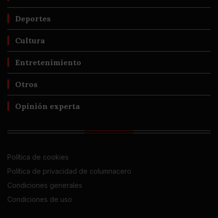
Deportes
Cultura
Entretenimiento
Otros
Opinión experta
Política de cookies
Política de privacidad de columnacero
Condiciones generales
Condiciones de uso