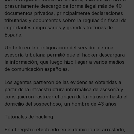
presuntamente descargó de forma ilegal más de 40
documentos privados, principalmente declaraciones
tributarias y documentos sobre la regulación fiscal de
importantes empresarios y grandes fortunas de
España.
Un fallo en la configuración del servidor de una
asesoría tributaria permitió que el hacker descargara
la información, que luego hizo llegar a varios medios
de comunicación españoles.
Los agentes partieron de las evidencias obtenidas a
partir de la infraestructura informática de asesoría y
consiguieron rastrear el origen de la intrusión hasta el
domicilio del sospechoso, un hombre de 43 años.
Tutoriales de hacking
En el registro efectuado en el domicilio del arrestado,