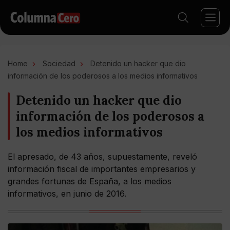
Home
Sociedad
Detenido un hacker que dio
información de los poderosos a los medios informativos
Detenido un hacker que dio
información de los poderosos a
los medios informativos
El apresado, de 43 años, supuestamente, reveló
información fiscal de importantes empresarios y
grandes fortunas de España, a los medios
informativos, en junio de 2016.