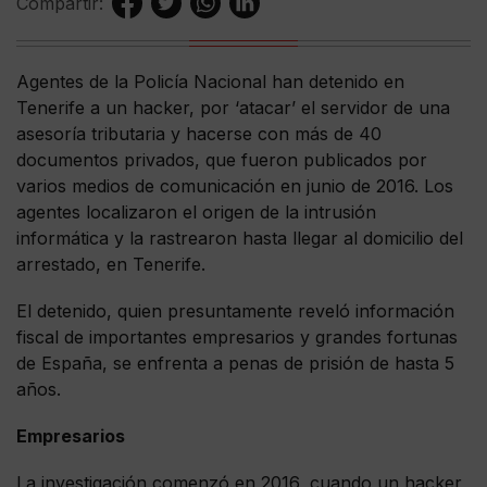
Compartir:
Agentes de la Policía Nacional han detenido en
Tenerife a un hacker, por ‘atacar’ el servidor de una
asesoría tributaria y hacerse con más de 40
documentos privados, que fueron publicados por
varios medios de comunicación en junio de 2016. Los
agentes localizaron el origen de la intrusión
informática y la rastrearon hasta llegar al domicilio del
arrestado, en Tenerife.
El detenido, quien presuntamente reveló información
fiscal de importantes empresarios y grandes fortunas
de España, se enfrenta a penas de prisión de hasta 5
años.
Empresarios
La investigación comenzó en 2016, cuando un hacker