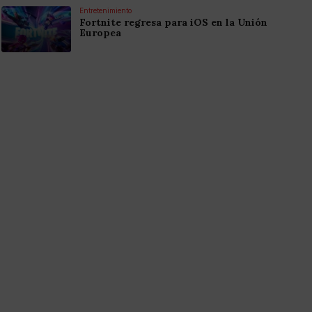
Entretenimiento
Fortnite regresa para iOS en la Unión
Europea