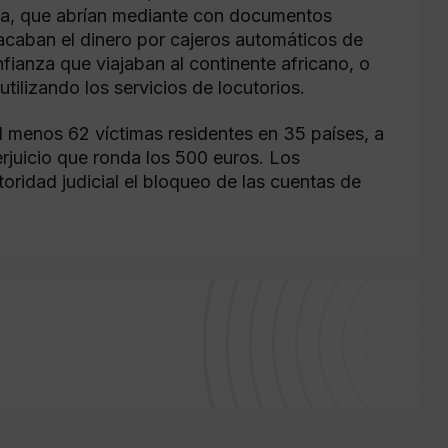
aña, que abrían mediante con documentos
sacaban el dinero por cajeros automáticos de
fianza que viajaban al continente africano, o
ilizando los servicios de locutorios.
l menos 62 víctimas residentes en 35 países, a
rjuicio que ronda los 500 euros. Los
toridad judicial el bloqueo de las cuentas de