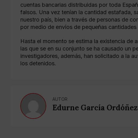
cuentas bancarias distribuidas por toda Esp
falsos. Una vez tenían la cantidad estafada, 
nuestro país, bien a través de personas de con
por medio de envíos de pequeñas cantidades ut
Hasta el momento se estima la existencia de a
las que se en su conjunto se ha causado un pe
investigadores, además, han solicitado a la au
los detenidos.
AUTOR
Edurne García Ordóñez