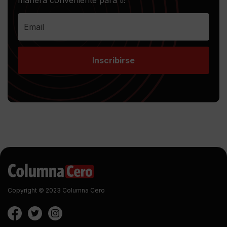
manera conveniente para ti!
Inscribirse
Copyright © 2023 Columna Cero