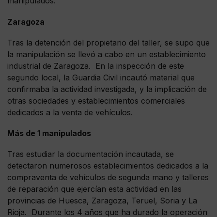
manipulados.
Zaragoza
Tras la detención del propietario del taller, se supo que
la manipulación se llevó a cabo en un establecimiento
industrial de Zaragoza. En la inspección de este
segundo local, la Guardia Civil incautó material que
confirmaba la actividad investigada, y la implicación de
otras sociedades y establecimientos comerciales
dedicados a la venta de vehículos.
Más de 1 manipulados
Tras estudiar la documentación incautada, se
detectaron numerosos establecimientos dedicados a la
compraventa de vehículos de segunda mano y talleres
de reparación que ejercían esta actividad en las
provincias de Huesca, Zaragoza, Teruel, Soria y La
Rioja. Durante los 4 años que ha durado la operación