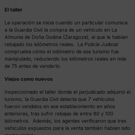
El taller
La operación se inicia cuando un particular comunica
a la Guardia Civil la compra de un vehículo en La
Almunia de Doña Godina (Zaragoza), al que le habían
rebajado los kilómetros reales. La Policía Judicial
comprueba cómo el odómetro de ese turismo fue
manipulado, reduciendo los kilómetros reales en más
de 75 antes de venderlo.
Viejos como nuevos
Inspeccionado el taller donde el perjudicado adquirió el
turismo, la Guardia Civil detecta que 7 vehículos
fueron vendidos en ese establecimiento en años
anteriores, tras sufrir rebajas de entre 80 y 100
kilómetros. Además, los agentes verificaron que tres
vehículos expuestos para la venta también habían sido