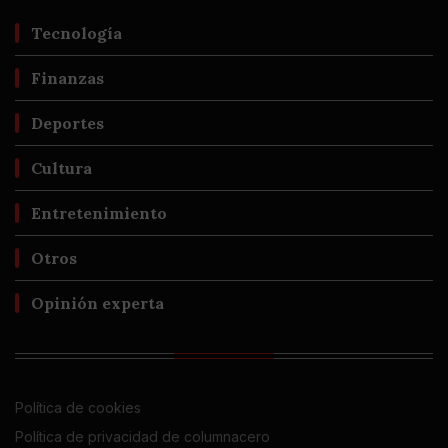
Tecnología
Finanzas
Deportes
Cultura
Entretenimiento
Otros
Opinión experta
Política de cookies
Política de privacidad de columnacero