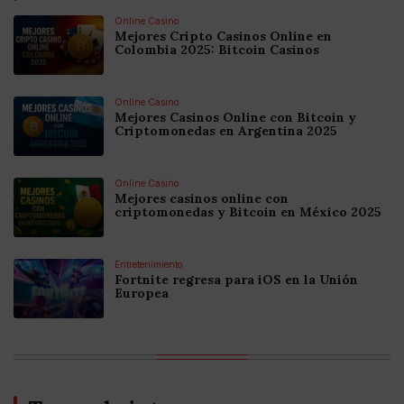
Online Casino
Mejores Cripto Casinos Online en
Colombia 2025: Bitcoin Casinos
Online Casino
Mejores Casinos Online con Bitcoin y
Criptomonedas en Argentina 2025
Online Casino
Mejores casinos online con
criptomonedas y Bitcoin en México 2025
Entretenimiento
Fortnite regresa para iOS en la Unión
Europea