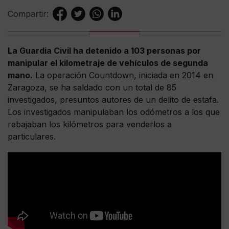
Compartir:
La Guardia Civil ha detenido a 103 personas por
manipular el kilometraje de vehículos de segunda
mano.
La operación Countdown, iniciada en 2014 en
Zaragoza, se ha saldado con un total de 85
investigados, presuntos autores de un delito de estafa.
Los investigados manipulaban los odómetros a los que
rebajaban los kilómetros para venderlos a
particulares.