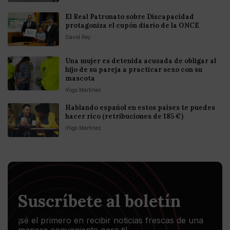
El Real Patronato sobre Discapacidad
protagoniza el cupón diario de la ONCE
David Rey
Una mujer es detenida acusada de obligar al
hijo de su pareja a practicar sexo con su
mascota
Iñigo Martinez
Hablando español en estos países te puedes
hacer rico (retribuciones de 185 €)
Iñigo Martinez
Suscríbete al boletín
¡sé el primero en recibir noticias frescas de una