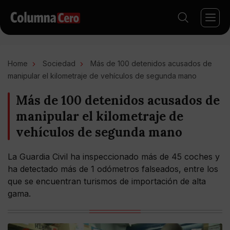
Home
Sociedad
Más de 100 detenidos acusados de
manipular el kilometraje de vehículos de segunda mano
Más de 100 detenidos acusados de
manipular el kilometraje de
vehículos de segunda mano
La Guardia Civil ha inspeccionado más de 45 coches y
ha detectado más de 1 odómetros falseados, entre los
que se encuentran turismos de importación de alta
gama.