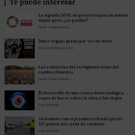
Te puede interesar
La Agenda 2030, un proyecto para un mundo
mejor, pero...¿es posible?
Javier Yubero Morato
Dulce vegano gratis por ver un vídeo
Amparo Rodríguez Frías
Las evidencias del vertiginoso ritmo del
cambio climático
Javier Yubero Morato
El desarrollo de una córnea biotecnológica
capaz de hacer volver la vista a los ciegos
Iñigo Martinez
Un hombre con el permiso retirado pierde
321 puntos del carné de conducir
Iñigo Martinez