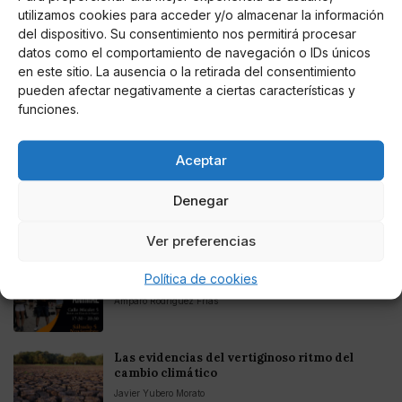
utilizamos cookies para acceder y/o almacenar la información
Entretenimiento
del dispositivo. Su consentimiento nos permitirá procesar
Fortnite regresa para iOS en la Unión
Europea
datos como el comportamiento de navegación o IDs únicos
en este sitio. La ausencia o la retirada del consentimiento
pueden afectar negativamente a ciertas características y
funciones.
Te puede interesar
Aceptar
Denegar
La Agenda 2030, un proyecto para un mundo
mejor, pero...¿es posible?
Ver preferencias
Javier Yubero Morato
Política de cookies
Dulce vegano gratis por ver un vídeo
Amparo Rodríguez Frías
Las evidencias del vertiginoso ritmo del
cambio climático
Javier Yubero Morato