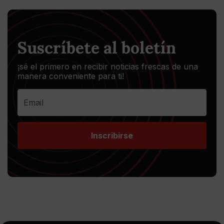
Suscríbete al boletín
¡sé el primero en recibir noticias frescas de una
manera conveniente para ti!
Inscribirse