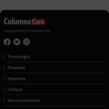
Copyright © 2023 Columna Cero
Tecnología
Finanzas
Deportes
Cultura
Entretenimiento