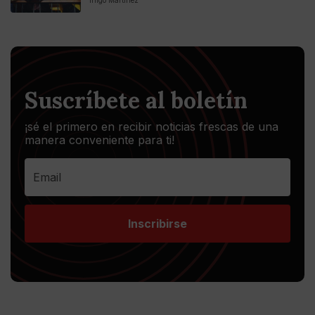
Iñigo Martinez
Suscríbete al boletín
¡sé el primero en recibir noticias frescas de una
manera conveniente para ti!
Inscribirse