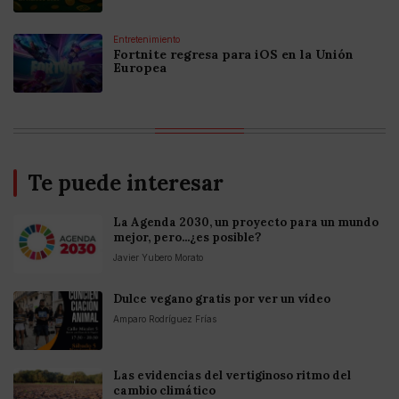
Entretenimiento
Fortnite regresa para iOS en la Unión
Europea
Te puede interesar
La Agenda 2030, un proyecto para un mundo
mejor, pero...¿es posible?
Javier Yubero Morato
Dulce vegano gratis por ver un vídeo
Amparo Rodríguez Frías
Las evidencias del vertiginoso ritmo del
cambio climático