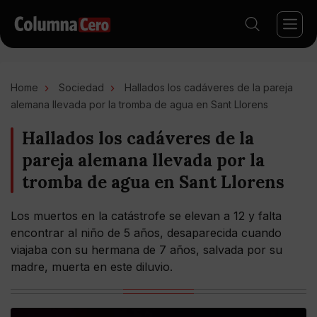
Home
Sociedad
Hallados los cadáveres de la pareja
alemana llevada por la tromba de agua en Sant Llorens
Hallados los cadáveres de la
pareja alemana llevada por la
tromba de agua en Sant Llorens
Los muertos en la catástrofe se elevan a 12 y falta
encontrar al niño de 5 años, desaparecida cuando
viajaba con su hermana de 7 años, salvada por su
madre, muerta en este diluvio.