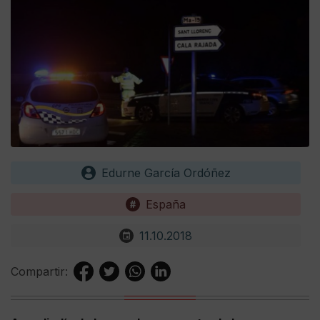
Edurne García Ordóñez
España
11.10.2018
Compartir: