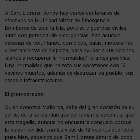
A Sant Llorens, donde hay varios centenares de
efectivos de la Unidad Militar de Emergencia,
Bomberos de toda la Isla, policías y guardias civiles,
junto con personal de emergencias, han acudido
decenas de voluntarios, con picos, palas, motosierras
y herramientas de limpieza, para ayudar a sus vecinos
isleños a recuperar la ‘normalidad’, lo antes posibles.
Una normalidad que ha roto sus corazones con 12
vecinos muertos, además de destrozar su pueblo, sus
casas e infraestructuras.
El gran corazón
Quien conozca Mallorca, sabe del gran corazón de su
gente, de la solidaridad que derraman y, sabemos, que
esta tragedia, aunque no encuentre consuelo porque
la mayor pérdida son las vidas de 12 vecinos queridos;
pues bien, sabemos que Sant Llorens dentro de poco