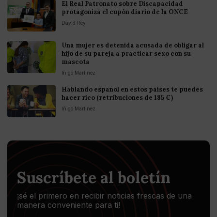
El Real Patronato sobre Discapacidad
protagoniza el cupón diario de la ONCE
David Rey
Una mujer es detenida acusada de obligar al
hijo de su pareja a practicar sexo con su
mascota
Iñigo Martinez
Hablando español en estos países te puedes
hacer rico (retribuciones de 185 €)
Iñigo Martinez
Suscríbete al boletín
¡sé el primero en recibir noticias frescas de una
manera conveniente para ti!