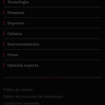
Tecnología
Finanzas
Deportes
Cultura
Entretenimiento
Otros
Opinión experta
Política de cookies
Política de privacidad de columnacero
Condiciones generales