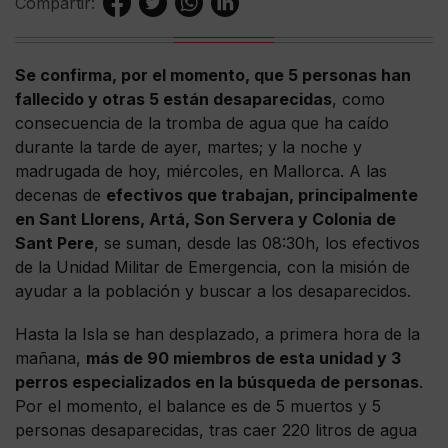
Compartir:
Se confirma, por el momento, que 5 personas han
fallecido y otras 5 están desaparecidas
, como
consecuencia de la tromba de agua que ha caído
durante la tarde de ayer, martes; y la noche y
madrugada de hoy, miércoles, en Mallorca. A las
decenas de
efectivos que trabajan, principalmente
en Sant Llorens, Artá, Son Servera y Colonia de
Sant Pere
, se suman, desde las 08:30h, los efectivos
de la Unidad Militar de Emergencia, con la misión de
ayudar a la población y buscar a los desaparecidos.
Hasta la Isla se han desplazado, a primera hora de la
mañana,
más de 90 miembros de esta unidad y 3
perros especializados en la búsqueda de personas
.
Por el momento, el balance es de 5 muertos y 5
personas desaparecidas, tras caer 220 litros de agua