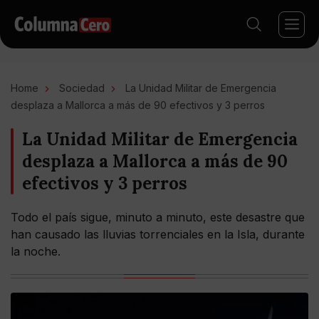
Home
Sociedad
La Unidad Militar de Emergencia
desplaza a Mallorca a más de 90 efectivos y 3 perros
La Unidad Militar de Emergencia
desplaza a Mallorca a más de 90
efectivos y 3 perros
Todo el país sigue, minuto a minuto, este desastre que
han causado las lluvias torrenciales en la Isla, durante
la noche.