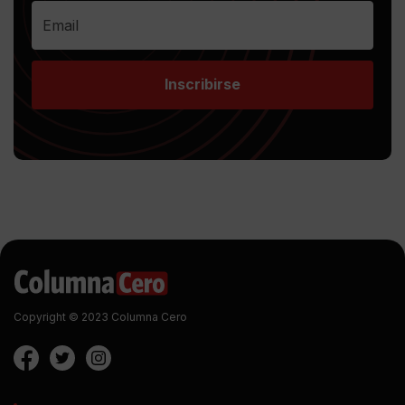
Inscribirse
Copyright © 2023 Columna Cero