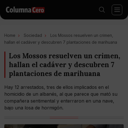
Home
Sociedad
Los Mossos resuelven un crimen,
hallan el cadáver y descubren 7 plantaciones de marihuana
Los Mossos resuelven un crimen,
hallan el cadáver y descubren 7
plantaciones de marihuana
Hay 12 arrestados, tres de ellos implicados en el
homicidio de un albanés, al que parece que mató su
compañera sentimental y enterraron en una nave,
bajo una losa de hormigón.