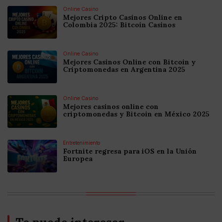
Online Casino
Mejores Cripto Casinos Online en
Colombia 2025: Bitcoin Casinos
Online Casino
Mejores Casinos Online con Bitcoin y
Criptomonedas en Argentina 2025
Online Casino
Mejores casinos online con
criptomonedas y Bitcoin en México 2025
Entretenimiento
Fortnite regresa para iOS en la Unión
Europea