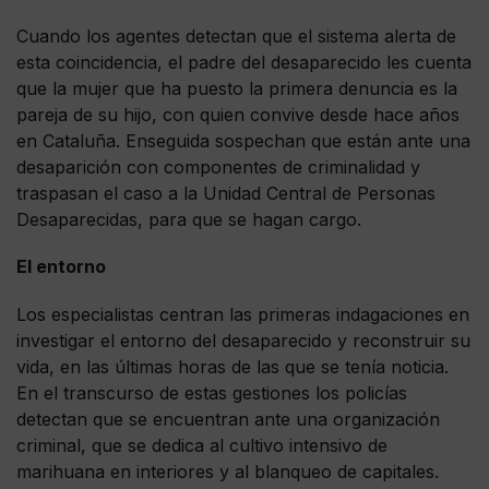
Cuando los agentes detectan que el sistema alerta de
esta coincidencia, el padre del desaparecido les cuenta
que la mujer que ha puesto la primera denuncia es la
pareja de su hijo, con quien convive desde hace años
en Cataluña. Enseguida sospechan que están ante una
desaparición con componentes de criminalidad y
traspasan el caso a la Unidad Central de Personas
Desaparecidas, para que se hagan cargo.
El entorno
Los especialistas centran las primeras indagaciones en
investigar el entorno del desaparecido y reconstruir su
vida, en las últimas horas de las que se tenía noticia.
En el transcurso de estas gestiones los policías
detectan que se encuentran ante una organización
criminal, que se dedica al cultivo intensivo de
marihuana en interiores y al blanqueo de capitales.