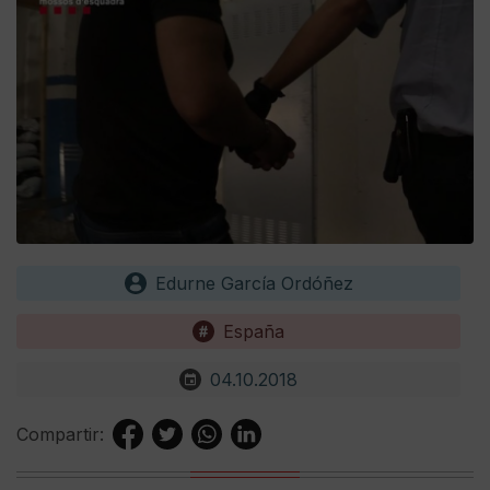
Edurne García Ordóñez
España
04.10.2018
Compartir: