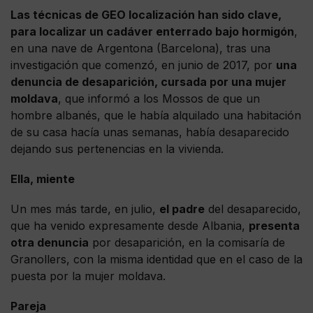
Las técnicas de GEO localización han sido clave,
para localizar un cadáver enterrado bajo hormigón
,
en una nave de Argentona (Barcelona), tras una
investigación que comenzó, en junio de 2017, por
una
denuncia de desaparición, cursada por una mujer
moldava
, que informó a los Mossos de que un
hombre albanés, que le había alquilado una habitación
de su casa hacía unas semanas, había desaparecido
dejando sus pertenencias en la vivienda.
Ella, miente
Un mes más tarde, en julio,
el padre
del desaparecido,
que ha venido expresamente desde Albania,
presenta
otra denuncia
por desaparición, en la comisaría de
Granollers, con la misma identidad que en el caso de la
puesta por la mujer moldava.
Pareja