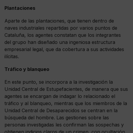
Plantaciones
Aparte de las plantaciones, que tienen dentro de
naves industriales repartidas por varios puntos de
Cataluña, los agentes constatan que los integrantes
del grupo han diseñado una ingeniosa estructura
empresarial legal, que da cobertura a sus actividades
ilícitas.
Tráfico y blanqueo
En este punto, se incorpora a la investigación la
Unidad Central de Estupefacientes, de manera que sus
agentes se encargan de indagar lo relacionado el
tráfico y al blanqueo, mientras que los miembros de la
Unidad Central de Desaparecidos se centran en la
búsqueda del hombre. Las gestiones sobre las
personas investigadas les confirman las sospechas y
obtienen indicios claros de un crimen, con ocultación