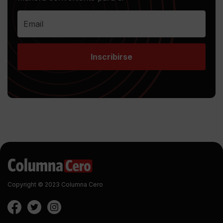
Inscribirse
Copyright © 2023 Columna Cero