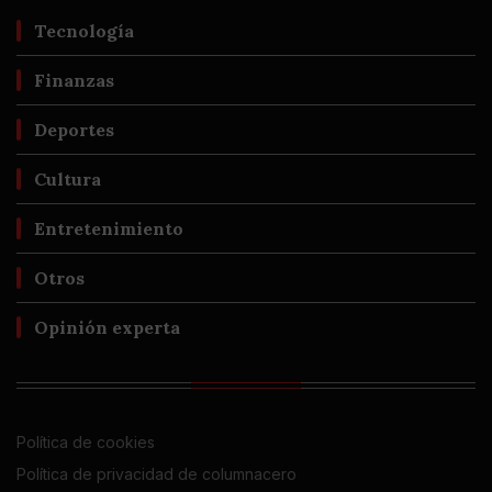
Tecnología
Finanzas
Deportes
Cultura
Entretenimiento
Otros
Opinión experta
Política de cookies
Política de privacidad de columnacero