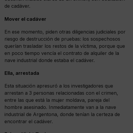
de cadáver.
Mover el cadáver
En ese momento, piden otras diligencias judiciales por
riesgo de destrucción de pruebas: los sospechosos
querían trasladar los restos de la víctima, porque que
en poco tiempo vencía el contrato de alquiler de la
nave industrial donde estaba el cadáver.
Ella, arrestada
Esta situación apresuró a los investigadores que
arrestan a 3 personas relacionadas con el crimen,
entre las que está la mujer moldava, pareja del
hombre asesinado. Inmediatamente van a la nave
industrial de Argentona, donde tenían la certeza de
encontrar el cadáver.