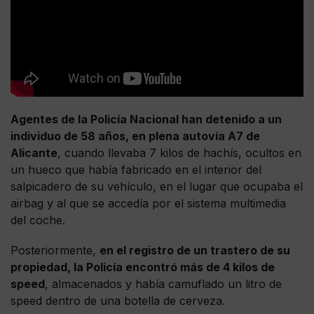
Agentes de la Policía Nacional han detenido a un
individuo de 58 años, en plena autovía A7 de
Alicante
, cuando llevaba 7 kilos de hachís, ocultos en
un hueco que había fabricado en el interior del
salpicadero de su vehículo, en el lugar que ocupaba el
airbag y al que se accedía por el sistema multimedia
del coche.
Posteriormente,
en el registro de un trastero de su
propiedad, la Policía encontró más de 4 kilos de
speed
, almacenados y había camuflado un litro de
speed dentro de una botella de cerveza.