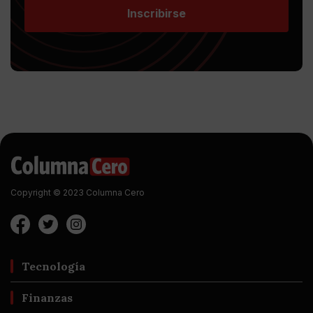
Inscribirse
Copyright © 2023 Columna Cero
Tecnología
Finanzas