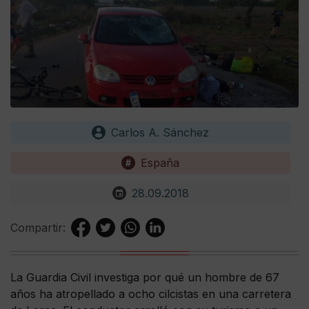
Carlos A. Sánchez
España
28.09.2018
Compartir:
La Guardia Civil investiga por qué un hombre de 67
años ha atropellado a ocho cilcistas en una carretera