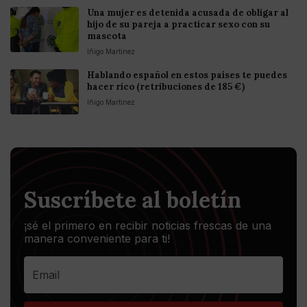
Una mujer es detenida acusada de obligar al
hijo de su pareja a practicar sexo con su
mascota
Iñigo Martinez
Hablando español en estos países te puedes
hacer rico (retribuciones de 185 €)
Iñigo Martinez
Suscríbete al boletín
¡sé el primero en recibir noticias frescas de una
manera conveniente para ti!