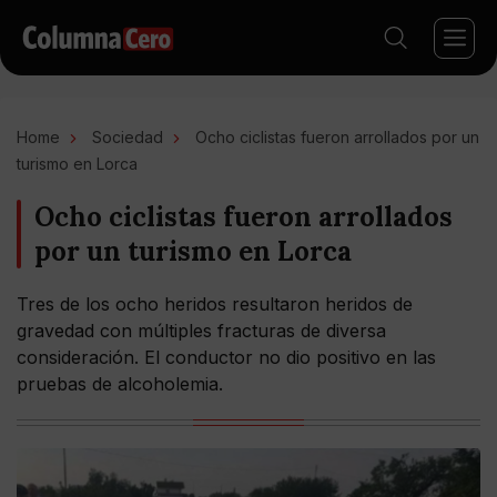
Home
Sociedad
Ocho ciclistas fueron arrollados por un
turismo en Lorca
Ocho ciclistas fueron arrollados
por un turismo en Lorca
Tres de los ocho heridos resultaron heridos de
gravedad con múltiples fracturas de diversa
consideración. El conductor no dio positivo en las
pruebas de alcoholemia.