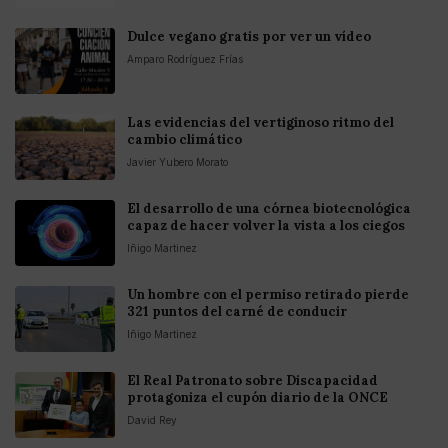
Dulce vegano gratis por ver un vídeo
Amparo Rodríguez Frías
Las evidencias del vertiginoso ritmo del
cambio climático
Javier Yubero Morato
El desarrollo de una córnea biotecnológica
capaz de hacer volver la vista a los ciegos
Iñigo Martinez
Un hombre con el permiso retirado pierde
321 puntos del carné de conducir
Iñigo Martinez
El Real Patronato sobre Discapacidad
protagoniza el cupón diario de la ONCE
David Rey