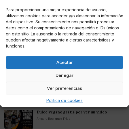
Online Casino
Mejores casinos online con
Para proporcionar una mejor experiencia de usuario,
criptomonedas y Bitcoin en México 2025
utilizamos cookies para acceder y/o almacenar la información
del dispositivo. Su consentimiento nos permitirá procesar
datos como el comportamiento de navegación o IDs únicos
Entretenimiento
Fortnite regresa para iOS en la Unión
en este sitio. La ausencia o la retirada del consentimiento
Europea
pueden afectar negativamente a ciertas características y
funciones.
Aceptar
Te puede interesar
Denegar
La Agenda 2030, un proyecto para un mundo
Ver preferencias
mejor, pero...¿es posible?
Javier Yubero Morato
Política de cookies
Dulce vegano gratis por ver un vídeo
Amparo Rodríguez Frías