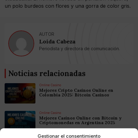
un polo burdeos con flores y una gorra de color gris.
AUTOR
Loida Cabeza
Periodista y directora de comunicación.
Noticias relacionadas
Online Casino
Mejores Cripto Casinos Online en
Colombia 2025: Bitcoin Casinos
Online Casino
Mejores Casinos Online con Bitcoin y
Criptomonedas en Argentina 2025
Gestionar el consentimiento