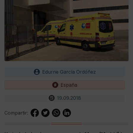
Edurne García Ordóñez
España
19.09.2018
Compartir: