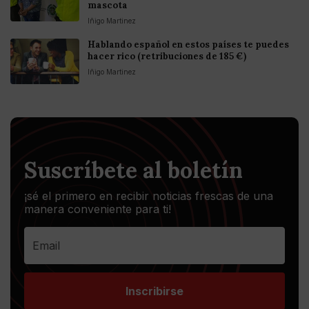
mascota
Iñigo Martinez
Hablando español en estos países te puedes
hacer rico (retribuciones de 185 €)
Iñigo Martinez
Suscríbete al boletín
¡sé el primero en recibir noticias frescas de una
manera conveniente para ti!
Inscribirse