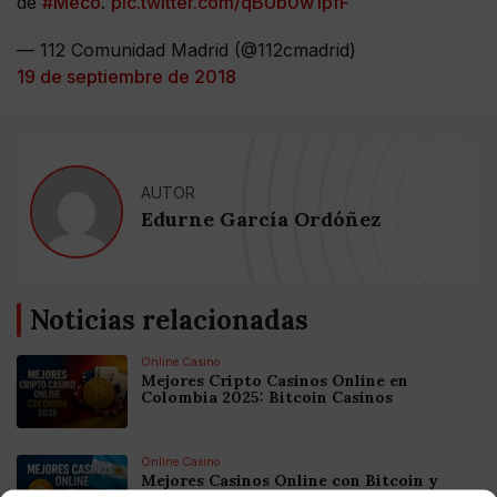
de
#Meco
.
pic.twitter.com/qBUb0w1pfF
— 112 Comunidad Madrid (@112cmadrid)
19 de septiembre de 2018
AUTOR
Edurne García Ordóñez
Noticias relacionadas
Online Casino
Mejores Cripto Casinos Online en
Colombia 2025: Bitcoin Casinos
Online Casino
Mejores Casinos Online con Bitcoin y