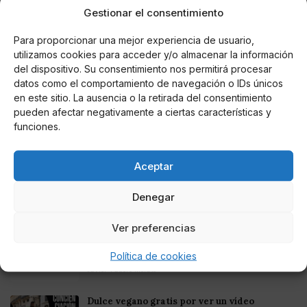
Criptomonedas en Argentina 2025
Gestionar el consentimiento
Para proporcionar una mejor experiencia de usuario,
Online Casino
Mejores casinos online con
utilizamos cookies para acceder y/o almacenar la información
criptomonedas y Bitcoin en México 2025
del dispositivo. Su consentimiento nos permitirá procesar
datos como el comportamiento de navegación o IDs únicos
en este sitio. La ausencia o la retirada del consentimiento
Entretenimiento
pueden afectar negativamente a ciertas características y
Fortnite regresa para iOS en la Unión
Europea
funciones.
Aceptar
Denegar
Te puede interesar
Ver preferencias
La Agenda 2030, un proyecto para un mundo
mejor, pero...¿es posible?
Política de cookies
Javier Yubero Morato
Dulce vegano gratis por ver un vídeo