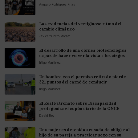
Amparo Rodríguez Frías
Las evidencias del vertiginoso ritmo del
cambio climático
Javier Yubero Morato
El desarrollo de una córnea biotecnológica
capaz de hacer volver la vista a los ciegos
Iñigo Martinez
Un hombre con el permiso retirado pierde
321 puntos del carné de conducir
Iñigo Martinez
El Real Patronato sobre Discapacidad
protagoniza el cupón diario de la ONCE
David Rey
Una mujer es detenida acusada de obligar al
hijo de su pareja a practicar sexo con su