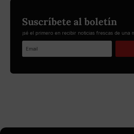
Suscríbete al boletín
¡sé el primero en recibir noticias frescas de una