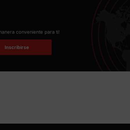
 manera conveniente para ti!
Inscribirse