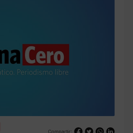
Compartir: