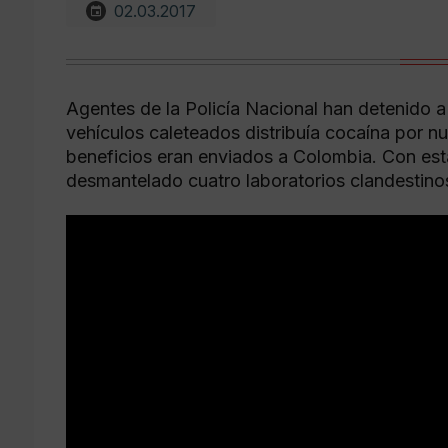
02.03.2017
Agentes de la Policía Nacional han detenido a
vehículos caleteados distribuía cocaína por 
beneficios eran enviados a Colombia. Con est
desmantelado cuatro laboratorios clandestino