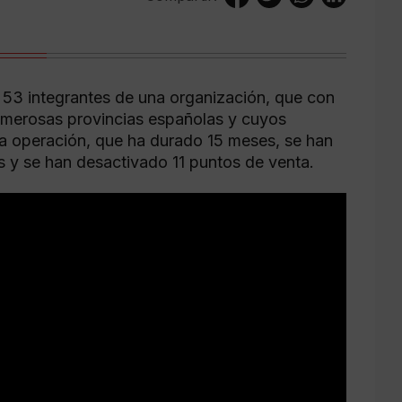
 53 integrantes de una organización, que con
numerosas provincias españolas y cuyos
a operación, que ha durado 15 meses, se han
s y se han desactivado 11 puntos de venta.