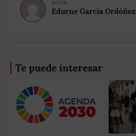
AUTOR
Edurne García Ordóñez
Te puede interesar