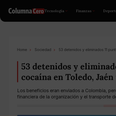
Tecnología
Finanzas
Deport
Home
Sociedad
53 detenidos y eliminados 11 pu
53 detenidos y eliminad
cocaína en Toledo, Jaén
Los beneficios eran enviados a Colombia, pero 
financiera de la organización y el transporte 