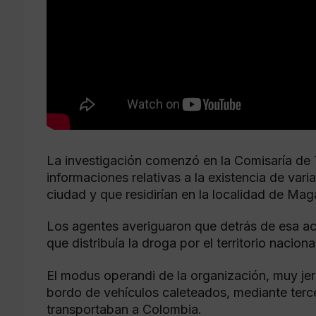
La investigación comenzó en la Comisaría de
informaciones relativas a la existencia de var
ciudad y que residirían en la localidad de Mag
Los agentes averiguaron que detrás de esa ac
que distribuía la droga por el territorio naciona
El modus operandi de la organización, muy jera
bordo de vehículos caleteados, mediante terc
transportaban a Colombia.