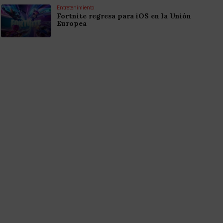
Entretenimiento
Fortnite regresa para iOS en la Unión
Europea