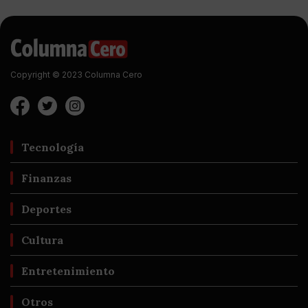
Copyright © 2023 Columna Cero
Tecnología
Finanzas
Deportes
Cultura
Entretenimiento
Otros