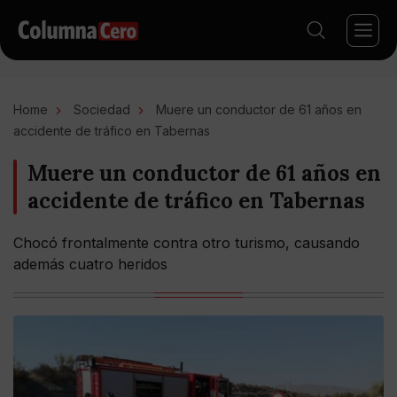
Home
Sociedad
Muere un conductor de 61 años en
accidente de tráfico en Tabernas
Muere un conductor de 61 años en
accidente de tráfico en Tabernas
Chocó frontalmente contra otro turismo, causando
además cuatro heridos