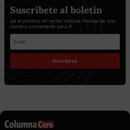
Suscríbete al boletín
¡sé el primero en recibir noticias frescas de una
manera conveniente para ti!
Inscribirse