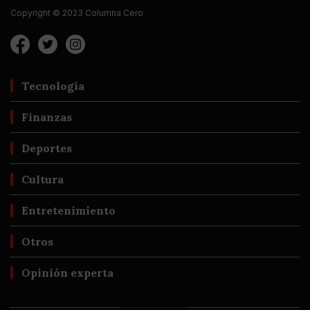
Copyright © 2023 Columna Cero
Tecnología
Finanzas
Deportes
Cultura
Entretenimiento
Otros
Opinión experta