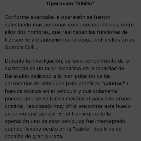
Operación "Albillo"
Conforme avanzaba la operación se fueron
detectando más personas como colaboradores, entre
ellos dos hombres, que realizaban las funciones de
transporte y distribución de la droga, entre ellos un ex
Guardia Civil .
Durante la investigación, se tuvo conocimiento de la
existencia de un taller mecánico en la localidad de
Barakaldo dedicado a la manipulación de las
carrocerías de vehículos para practicar
"caletas"
(
huecos ocultos en el vehículo y que solamente
pueden abrirse de forma mecánica) para este grupo
criminal, resultando muy difícil encontrar este hueco
en un control policial. En el transcurso de la
operación uno de esos vehículos fue interceptado
cuando llevaba oculto en la "caleta" dos kilos de
cocaína de gran pureza.