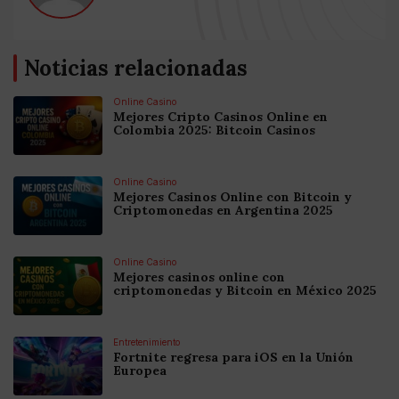
Noticias relacionadas
Online Casino
Mejores Cripto Casinos Online en
Colombia 2025: Bitcoin Casinos
Online Casino
Mejores Casinos Online con Bitcoin y
Criptomonedas en Argentina 2025
Online Casino
Mejores casinos online con
criptomonedas y Bitcoin en México 2025
Entretenimiento
Fortnite regresa para iOS en la Unión
Europea