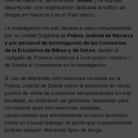
desarticular una organización dedicada al tráfico de
drogas en Navarra y en el País Vasco.
La investigación ha sido llevada a cabo conjuntamente
por la Unidad Orgánica de
Policía Judicial de Navarra
y por personal de investigación de las Comisarías
de la Ertzaintza de Bilbao y de Getxo
, siendo el
Juzgado de Primera Instancia e Instrucción número 1
de Estella el competente en la investigación.
A raíz de diferentes informaciones recibidas en la
Policía Judicial de Estella sobre la existencia de varios
puntos de venta de sustancias estupefacientes en esa
localidad, se realizaron las gestiones necesarias para
corroborar esas informaciones recibidas,
comprobando que efectivamente en estos domicilios
había un inusual trasiego de gente que supuestamente
podrían adquirir diferentes tipos de droga.