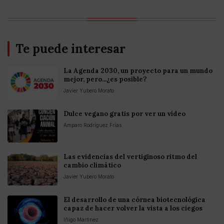
Te puede interesar
La Agenda 2030, un proyecto para un mundo
mejor, pero...¿es posible?
Javier Yubero Morato
Dulce vegano gratis por ver un vídeo
Amparo Rodríguez Frías
Las evidencias del vertiginoso ritmo del
cambio climático
Javier Yubero Morato
El desarrollo de una córnea biotecnológica
capaz de hacer volver la vista a los ciegos
Iñigo Martinez