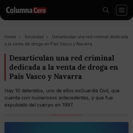
Home
Sociedad
Desarticulan una red criminal dedicada
a la venta de droga en País Vasco y Navarra
Desarticulan una red criminal
dedicada a la venta de droga en
País Vasco y Navarra
Hay 10 detenidos, uno de ellos exGuardia Civil, que
cuenta con numerosos antecedentes, y que fue
expulsado del cuerpo en 1997.