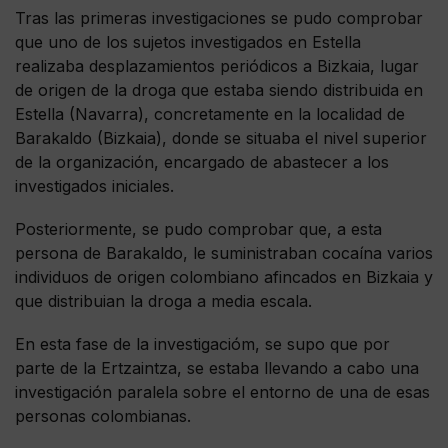
Tras las primeras investigaciones se pudo comprobar
que uno de los sujetos investigados en Estella
realizaba desplazamientos periódicos a Bizkaia, lugar
de origen de la droga que estaba siendo distribuida en
Estella (Navarra), concretamente en la localidad de
Barakaldo (Bizkaia), donde se situaba el nivel superior
de la organización, encargado de abastecer a los
investigados iniciales.
Posteriormente, se pudo comprobar que, a esta
persona de Barakaldo, le suministraban cocaína varios
individuos de origen colombiano afincados en Bizkaia y
que distribuian la droga a media escala.
En esta fase de la investigacióm, se supo que por
parte de la Ertzaintza, se estaba llevando a cabo una
investigación paralela sobre el entorno de una de esas
personas colombianas.