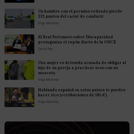
Un hombre con el permiso retirado pierde
321 puntos del carné de conducir
Iñigo Martinez
El Real Patronato sobre Discapacidad
protagoniza el cupón diario de la ONCE
David Rey
Una mujer es detenida acusada de obligar al
hijo de su pareja a practicar sexo con su
mascota
Iñigo Martinez
Hablando español en estos países te puedes
hacer rico (retribuciones de 185 €)
Iñigo Martinez