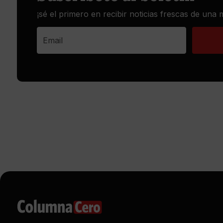
¡sé el primero en recibir noticias frescas de una