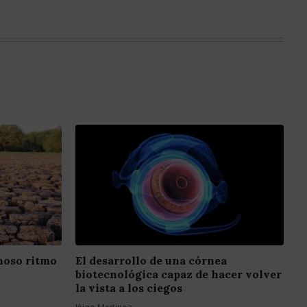
inoso ritmo
El desarrollo de una córnea
biotecnológica capaz de hacer volver
la vista a los ciegos