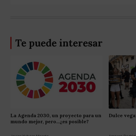
Te puede interesar
La Agenda 2030, un proyecto para un
Dulce vega
mundo mejor, pero...¿es posible?