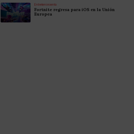
Entretenimiento
Fortnite regresa para iOS en la Unión
Europea