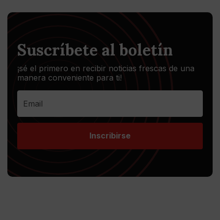
Suscríbete al boletín
¡sé el primero en recibir noticias frescas de una
manera conveniente para ti!
Inscribirse