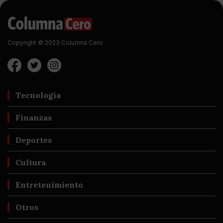
Copyright © 2023 Columna Cero
Tecnología
Finanzas
Deportes
Cultura
Entretenimiento
Otros