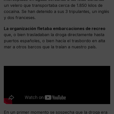
un velero que transportaba cerca de 1.850 kilos de
cocaína. Se han detenido a sus 3 tripulantes, un inglés
y dos franceses.
La organización fletaba embarcaciones de recreo
que, o bien trasladaban la droga directamente hasta
puertos españoles, o bien hacía el trasbordo en alta
mar a otros barcos que la traían a nuestro país.
En un primer momento se sospecha que la droga era