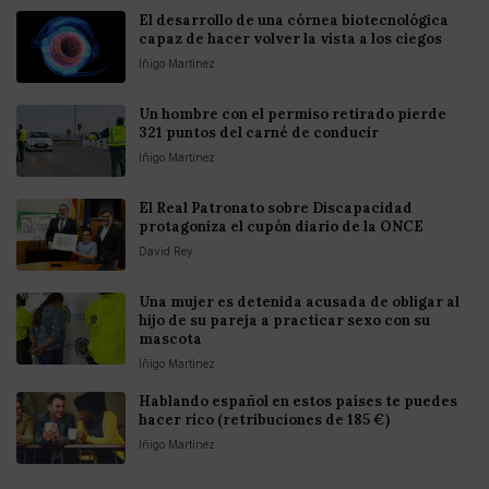
El desarrollo de una córnea biotecnológica
capaz de hacer volver la vista a los ciegos
Iñigo Martinez
Un hombre con el permiso retirado pierde
321 puntos del carné de conducir
Iñigo Martinez
El Real Patronato sobre Discapacidad
protagoniza el cupón diario de la ONCE
David Rey
Una mujer es detenida acusada de obligar al
hijo de su pareja a practicar sexo con su
mascota
Iñigo Martinez
Hablando español en estos países te puedes
hacer rico (retribuciones de 185 €)
Iñigo Martinez