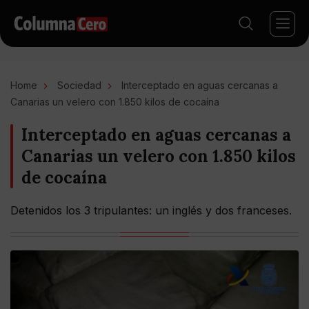
Home
Sociedad
Interceptado en aguas cercanas a
Canarias un velero con 1.850 kilos de cocaína
Interceptado en aguas cercanas a
Canarias un velero con 1.850 kilos
de cocaína
Detenidos los 3 tripulantes: un inglés y dos franceses.