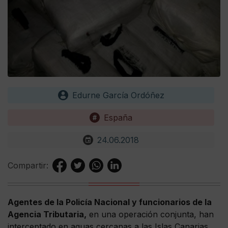
Edurne García Ordóñez
España
24.06.2018
Compartir:
Agentes de la Policía Nacional y funcionarios de la
Agencia Tributaria,
en una operación conjunta, han
interceptado en aguas cercanas a las Islas Canarias