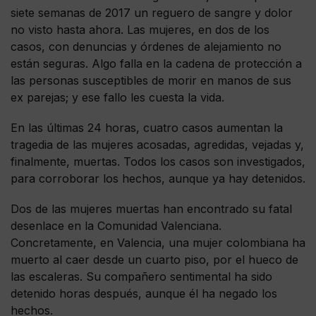
siete semanas de 2017 un reguero de sangre y dolor
no visto hasta ahora. Las mujeres, en dos de los
casos, con denuncias y órdenes de alejamiento no
están seguras. Algo falla en la cadena de protección a
las personas susceptibles de morir en manos de sus
ex parejas; y ese fallo les cuesta la vida.
En las últimas 24 horas, cuatro casos aumentan la
tragedia de las mujeres acosadas, agredidas, vejadas y,
finalmente, muertas. Todos los casos son investigados,
para corroborar los hechos, aunque ya hay detenidos.
Dos de las mujeres muertas han encontrado su fatal
desenlace en la Comunidad Valenciana.
Concretamente, en Valencia, una mujer colombiana ha
muerto al caer desde un cuarto piso, por el hueco de
las escaleras. Su compañero sentimental ha sido
detenido horas después, aunque él ha negado los
hechos.