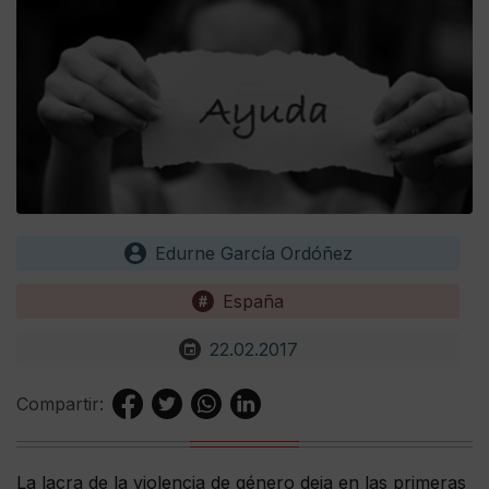
Edurne García Ordóñez
España
22.02.2017
Compartir:
La lacra de la violencia de género deja en las primeras