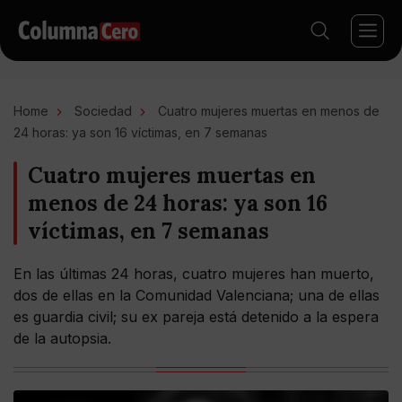
Home
Sociedad
Cuatro mujeres muertas en menos de
24 horas: ya son 16 víctimas, en 7 semanas
Cuatro mujeres muertas en
menos de 24 horas: ya son 16
víctimas, en 7 semanas
En las últimas 24 horas, cuatro mujeres han muerto,
dos de ellas en la Comunidad Valenciana; una de ellas
es guardia civil; su ex pareja está detenido a la espera
de la autopsia.