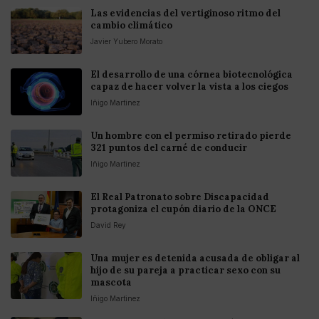
Las evidencias del vertiginoso ritmo del
cambio climático
Javier Yubero Morato
El desarrollo de una córnea biotecnológica
capaz de hacer volver la vista a los ciegos
Iñigo Martinez
Un hombre con el permiso retirado pierde
321 puntos del carné de conducir
Iñigo Martinez
El Real Patronato sobre Discapacidad
protagoniza el cupón diario de la ONCE
David Rey
Una mujer es detenida acusada de obligar al
hijo de su pareja a practicar sexo con su
mascota
Iñigo Martinez