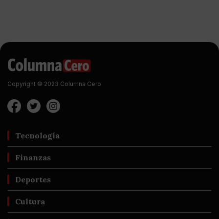
Copyright © 2023 Columna Cero
Tecnología
Finanzas
Deportes
Cultura