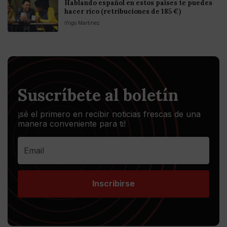
Hablando español en estos países te puedes
hacer rico (retribuciones de 185 €)
Iñigo Martinez
Suscríbete al boletín
¡sé el primero en recibir noticias frescas de una
manera conveniente para ti!
Inscribirse