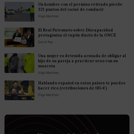
Un hombre con el permiso retirado pierde
321 puntos del carné de conducir
Iñigo Martinez
El Real Patronato sobre Discapacidad
protagoniza el cupón diario de la ONCE
David Rey
Una mujer es detenida acusada de obligar al
hijo de su pareja a practicar sexo con su
mascota
Iñigo Martinez
Hablando español en estos países te puedes
hacer rico (retribuciones de 185 €)
Iñigo Martinez