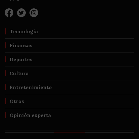
Tecnología
Finanzas
Deportes
Cultura
Entretenimiento
Otros
Opinión experta