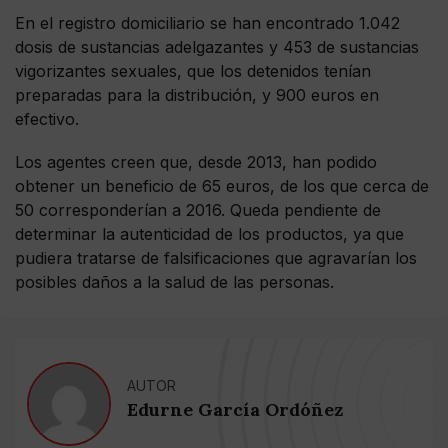
En el registro domiciliario se han encontrado 1.042
dosis de sustancias adelgazantes y 453 de sustancias
vigorizantes sexuales, que los detenidos tenían
preparadas para la distribución, y 900 euros en
efectivo.
Los agentes creen que, desde 2013, han podido
obtener un beneficio de 65 euros, de los que cerca de
50 corresponderían a 2016. Queda pendiente de
determinar la autenticidad de los productos, ya que
pudiera tratarse de falsificaciones que agravarían los
posibles daños a la salud de las personas.
AUTOR
Edurne García Ordóñez