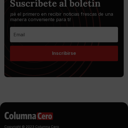
Suscríbete al boletín
¡sé el primero en recibir noticias frescas de una
manera conveniente para ti!
Inscribirse
Copyright © 2023 Columna Cero