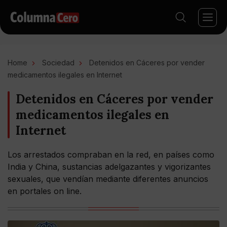
Home
Sociedad
Detenidos en Cáceres por vender
medicamentos ilegales en Internet
Detenidos en Cáceres por vender
medicamentos ilegales en
Internet
Los arrestados compraban en la red, en países como
India y China, sustancias adelgazantes y vigorizantes
sexuales, que vendían mediante diferentes anuncios
en portales on line.