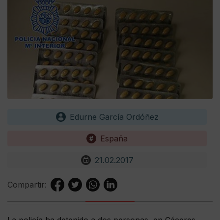
Edurne García Ordóñez
España
21.02.2017
Compartir: