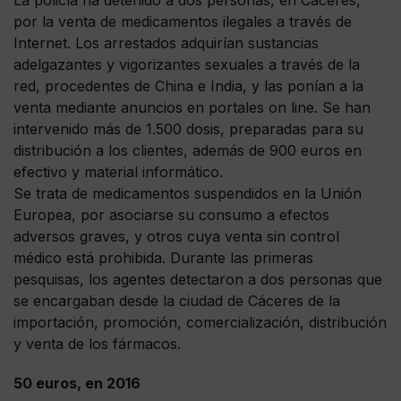
La policía ha detenido a dos personas, en Cáceres,
por la venta de medicamentos ilegales a través de
Internet. Los arrestados adquirían sustancias
adelgazantes y vigorizantes sexuales a través de la
red, procedentes de China e India, y las ponían a la
venta mediante anuncios en portales on line. Se han
intervenido más de 1.500 dosis, preparadas para su
distribución a los clientes, además de 900 euros en
efectivo y material informático.
Se trata de medicamentos suspendidos en la Unión
Europea, por asociarse su consumo a efectos
adversos graves, y otros cuya venta sin control
médico está prohibida. Durante las primeras
pesquisas, los agentes detectaron a dos personas que
se encargaban desde la ciudad de Cáceres de la
importación, promoción, comercialización, distribución
y venta de los fármacos.
50 euros, en 2016