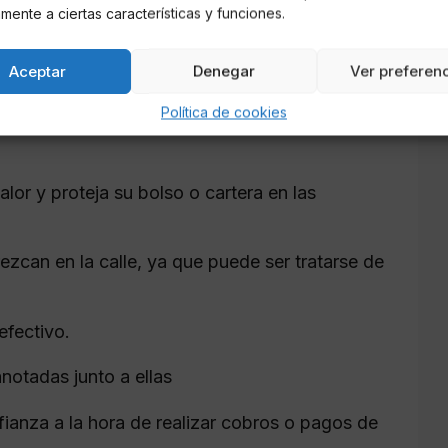
ersonas de avanzada edad. Estas jornadas de
mente a ciertas características y funciones.
e
participa@policia.es
, además, la policía
ciales, pautas de prevención y seguridad para
Aceptar
Denegar
Ver preferen
Política de cookies
ted con cualquier excusa y a las que no
lor y proteja su bolso o cartera en las
ezcan en la calle, ya que puede ser tratarse de
efectivo.
anotadas junto a ellas
ianza a la hora de realizar cobros o pagos de