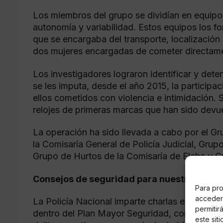
Los miembros del grupo se dividían en equipo
autonomía y variabilidad. Estos equipos los 
que se encargaba del transporte, localización d
dos mujeres encargadas de cometer directamen
Los investigadores lograron identificar y dete
se les imputa, desde el año 2015, la participa
ellos cometidos con violencia e intimidación. 
relojes de primeras marcas que han sido devuel
La operación ha sido llevada a cabo por el G
la Comisaría General de Policía Judicial, Grup
Grupo de Hurtos de la Comisaría de Elche y 
Consejos de seguridad para nuestros may
Para pro
acceder 
La Policía Nacional imparte charlas en asoci
permitir
dentro del Plan Mayor Seguridad, con consejo
este sit