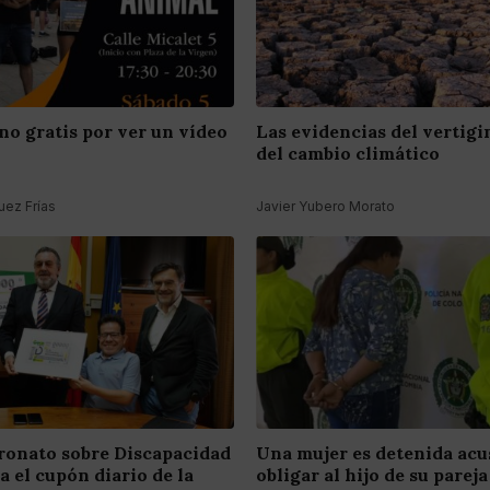
no gratis por ver un vídeo
Las evidencias del vertig
del cambio climático
ez Frías
Javier Yubero Morato
tronato sobre Discapacidad
Una mujer es detenida acu
 el cupón diario de la
obligar al hijo de su pareja