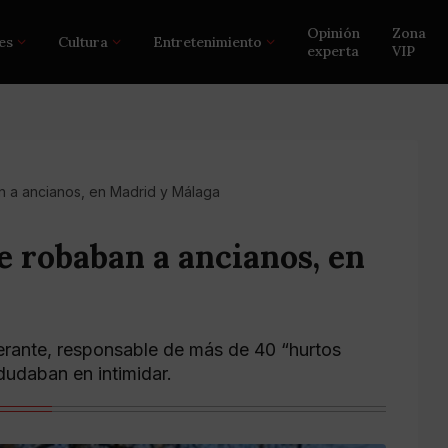
Opinión
Zona
es
Cultura
Entretenimiento
experta
VIP
n a ancianos, en Madrid y Málaga
e robaban a ancianos, en
inerante, responsable de más de 40 “hurtos
udaban en intimidar.