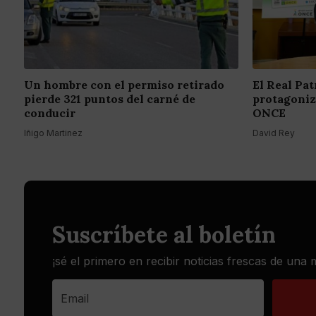
Un hombre con el permiso retirado
El Real Pa
pierde 321 puntos del carné de
protagoniza
conducir
ONCE
Iñigo Martinez
David Rey
Suscríbete al boletín
¡sé el primero en recibir noticias frescas de una