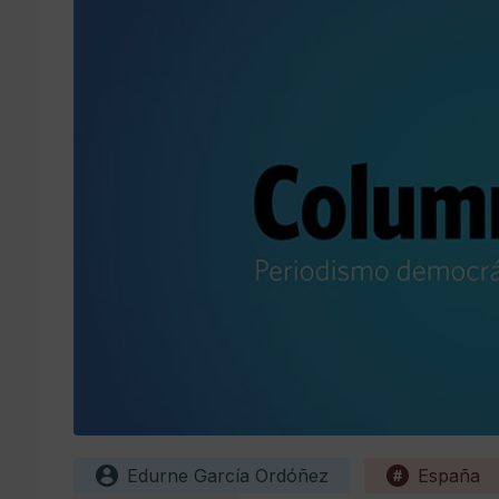
Edurne García Ordóñez
España