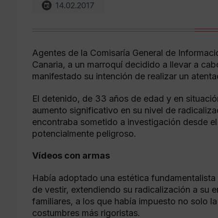
14.02.2017
Agentes de la Comisaría General de Informaci
Canaria, a un marroquí decidido a llevar a cabo
manifestado su intención de realizar un atenta
El detenido, de 33 años de edad y en situació
aumento significativo en su nivel de radicaliza
encontraba sometido a investigación desde el 
potencialmente peligroso.
Vídeos con armas
Había adoptado una estética fundamentalista 
de vestir, extendiendo su radicalización a su
familiares, a los que había impuesto no solo la
costumbres más rigoristas.