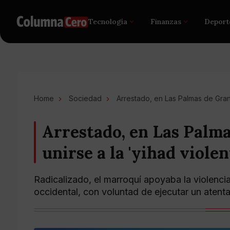
Tecnología
Finanzas
Deport
Home
Sociedad
Arrestado, en Las Palmas de Gran 
Arrestado, en Las Palma
unirse a la 'yihad violen
Radicalizado, el marroquí apoyaba la violencia
occidental, con voluntad de ejecutar un atenta