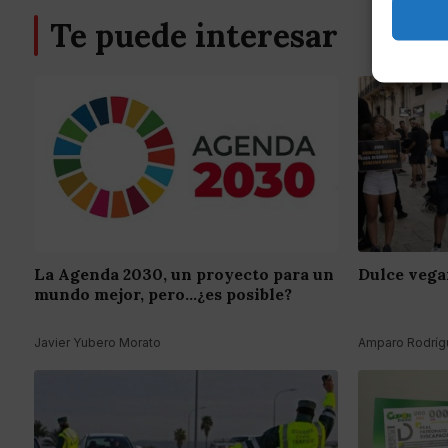
Te puede interesar
La Agenda 2030, un proyecto para un
Dulce vega
mundo mejor, pero...¿es posible?
Javier Yubero Morato
Amparo Rodrígu