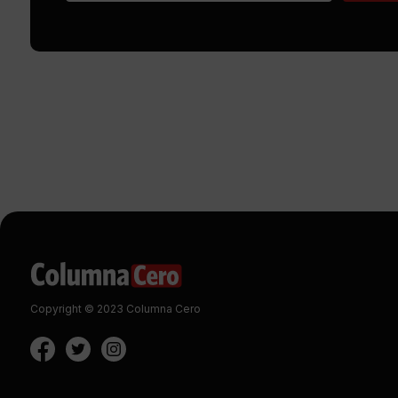
Copyright © 2023 Columna Cero