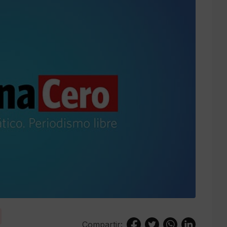
Compartir: