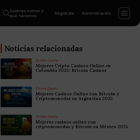
Quiénes somos y
Regístrate
Administración
qué hacemos
Noticias relacionadas
Online Casino
Mejores Cripto Casinos Online en
Colombia 2025: Bitcoin Casinos
Online Casino
Mejores Casinos Online con Bitcoin y
Criptomonedas en Argentina 2025
Online Casino
Mejores casinos online con
criptomonedas y Bitcoin en México 2025