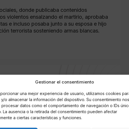
sociales, donde publicaba contenidos
s violentos ensalzando el martirio, aprobaba
tas e incluso posaba junto a su esposa e hijo
ión terrorista sosteniendo armas blancas.
Gestionar el consentimiento
porcionar una mejor experiencia de usuario, utilizamos cookies par
y/o almacenar la información del dispositivo. Su consentimiento no
á procesar datos como el comportamiento de navegación o IDs únic
io. La ausencia o la retirada del consentimiento pueden afectar
mente a ciertas características y funciones.