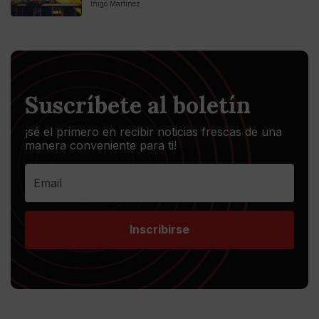
Iñigo Martinez
Suscríbete al boletín
¡sé el primero en recibir noticias frescas de una
manera conveniente para ti!
Inscribirse