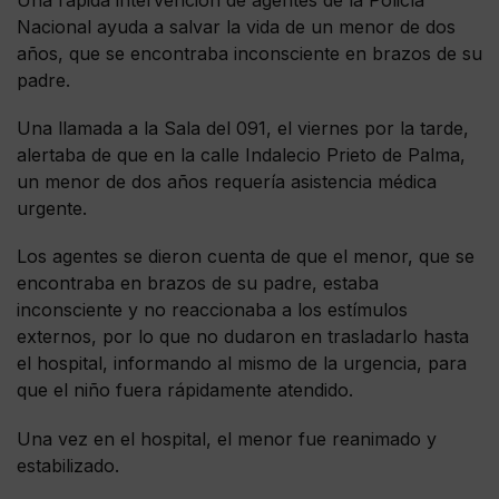
Nacional ayuda a salvar la vida de un menor de dos
años, que se encontraba inconsciente en brazos de su
padre.
Una llamada a la Sala del 091, el viernes por la tarde,
alertaba de que en la calle Indalecio Prieto de Palma,
un menor de dos años requería asistencia médica
urgente.
Los agentes se dieron cuenta de que el menor, que se
encontraba en brazos de su padre, estaba
inconsciente y no reaccionaba a los estímulos
externos, por lo que no dudaron en trasladarlo hasta
el hospital, informando al mismo de la urgencia, para
que el niño fuera rápidamente atendido.
Una vez en el hospital, el menor fue reanimado y
estabilizado.