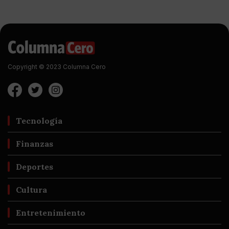
Copyright © 2023 Columna Cero
Tecnología
Finanzas
Deportes
Cultura
Entretenimiento