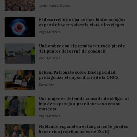
Javier Yubero Morato
El desarrollo de una córnea biotecnológica
capaz de hacer volver la vista a los ciegos
Iñigo Martinez
Un hombre con el permiso retirado pierde
321 puntos del carné de conducir
Iñigo Martinez
El Real Patronato sobre Discapacidad
protagoniza el cupón diario de la ONCE
David Rey
Una mujer es detenida acusada de obligar al
hijo de su pareja a practicar sexo con su
mascota
Iñigo Martinez
Hablando español en estos países te puedes
hacer rico (retribuciones de 185 €)