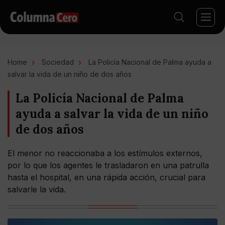
Home
Sociedad
La Policía Nacional de Palma ayuda a
salvar la vida de un niño de dos años
La Policía Nacional de Palma
ayuda a salvar la vida de un niño
de dos años
El menor no reaccionaba a los estímulos externos,
por lo que los agentes le trasladaron en una patrulla
hasta el hospital, en una rápida acción, crucial para
salvarle la vida.