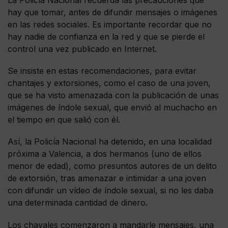
hay que tomar, antes de difundir mensajes o imágenes
en las redes sociales. Es importante recordar que no
hay nadie de confianza en la red y que se pierde el
control una vez publicado en Internet.
Se insiste en estas recomendaciones, para evitar
chantajes y extorsiones, como el caso de una joven,
que se ha visto amenazada con la publicación de unas
imágenes de índole sexual, que envió al muchacho en
el tiempo en que salió con él.
Así, la Policía Nacional ha detenido, en una localidad
próxima a Valencia, a dos hermanos (uno de ellos
menor de edad), como presuntos autores de un delito
de extorsión, tras amenazar e intimidar a una joven
con difundir un vídeo de índole sexual, si no les daba
una determinada cantidad de dinero.
Los chavales comenzaron a mandarle mensajes, una