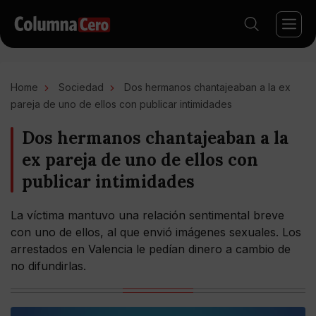
Home
Sociedad
Dos hermanos chantajeaban a la ex
pareja de uno de ellos con publicar intimidades
Dos hermanos chantajeaban a la
ex pareja de uno de ellos con
publicar intimidades
La víctima mantuvo una relación sentimental breve
con uno de ellos, al que envió imágenes sexuales. Los
arrestados en Valencia le pedían dinero a cambio de
no difundirlas.