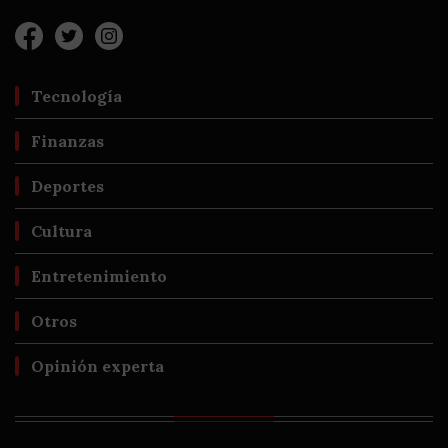
Tecnología
Finanzas
Deportes
Cultura
Entretenimiento
Otros
Opinión experta