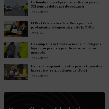
Un hombre con el permiso retirado pierde
321 puntos del carné de conducir
Iñigo Martinez
El Real Patronato sobre Discapacidad
protagoniza el cupón diario de la ONCE
David Rey
Una mujer es detenida acusada de obligar al
hijo de su pareja a practicar sexo con su
mascota
Iñigo Martinez
Hablando español en estos países te puedes
hacer rico (retribuciones de 185 €)
Iñigo Martinez