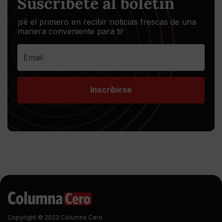
Suscríbete al boletín
¡sé el primero en recibir noticias frescas de una
manera conveniente para ti!
Inscribirse
Copyright © 2023 Columna Cero