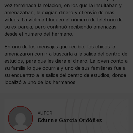
vez terminada la relación, en los que la insultaban y
amenazaban, le exigían dinero y el envío de más
vídeos. La víctima bloqueó el número de teléfono de
su ex pareja, pero continuó recibiendo amenazas
desde el número del hermano.
En uno de los mensajes que recibió, los chicos la
amenazaron con ir a buscarla a la salida del centro de
estudios, para que les diera el dinero. La joven contó a
su familia lo que ocurría y uno de sus familiares fue a
su encuentro a la salida del centro de estudios, donde
localizó a uno de los hermanos.
AUTOR
Edurne García Ordóñez