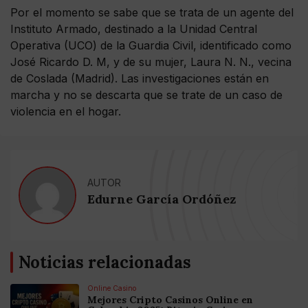
Por el momento se sabe que se trata de un agente del
Instituto Armado, destinado a la Unidad Central
Operativa (UCO) de la Guardia Civil, identificado como
José Ricardo D. M, y de su mujer, Laura N. N., vecina
de Coslada (Madrid). Las investigaciones están en
marcha y no se descarta que se trate de un caso de
violencia en el hogar.
AUTOR
Edurne García Ordóñez
Noticias relacionadas
Online Casino
Mejores Cripto Casinos Online en