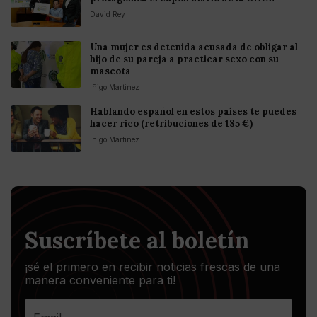
David Rey
Una mujer es detenida acusada de obligar al
hijo de su pareja a practicar sexo con su
mascota
Iñigo Martinez
Hablando español en estos países te puedes
hacer rico (retribuciones de 185 €)
Iñigo Martinez
Suscríbete al boletín
¡sé el primero en recibir noticias frescas de una
manera conveniente para ti!