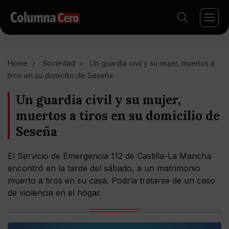
Home
Sociedad
Un guardia civil y su mujer, muertos a
tiros en su domicilio de Seseña
Un guardia civil y su mujer,
muertos a tiros en su domicilio de
Seseña
El Servicio de Emergencia 112 de Castilla-La Mancha
encontró en la tarde del sábado, a un matrimonio
muerto a tiros en su casa. Podría tratarse de un caso
de violencia en el hogar.