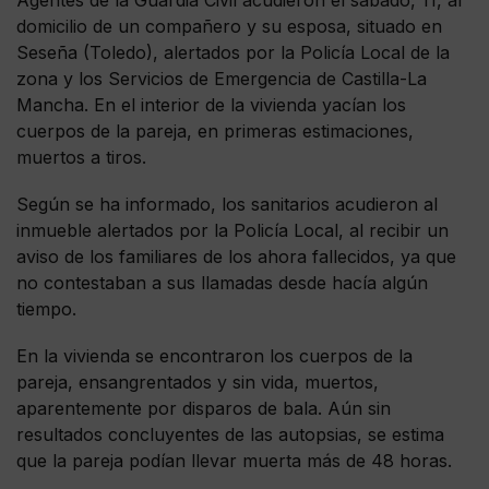
domicilio de un compañero y su esposa, situado en
Seseña (Toledo), alertados por la Policía Local de la
zona y los Servicios de Emergencia de Castilla-La
Mancha. En el interior de la vivienda yacían los
cuerpos de la pareja, en primeras estimaciones,
muertos a tiros.
Según se ha informado, los sanitarios acudieron al
inmueble alertados por la Policía Local, al recibir un
aviso de los familiares de los ahora fallecidos, ya que
no contestaban a sus llamadas desde hacía algún
tiempo.
En la vivienda se encontraron los cuerpos de la
pareja, ensangrentados y sin vida, muertos,
aparentemente por disparos de bala. Aún sin
resultados concluyentes de las autopsias, se estima
que la pareja podían llevar muerta más de 48 horas.