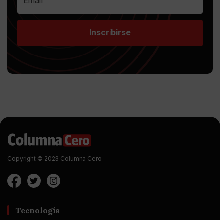
Inscribirse
Copyright © 2023 Columna Cero
Tecnología