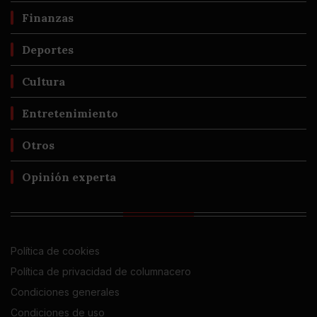
Finanzas
Deportes
Cultura
Entretenimiento
Otros
Opinión experta
Política de cookies
Política de privacidad de columnacero
Condiciones generales
Condiciones de uso