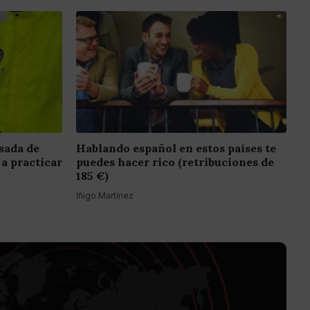
sada de
Hablando español en estos países te
 a practicar
puedes hacer rico (retribuciones de
185 €)
Iñigo Martinez