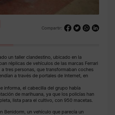
Compartir:
do un taller clandestino, ubicado en la
aban réplicas de vehículos de las marcas Ferrari
o a tres personas, que transformaban coches
dían a través de portales de Internet, en
e informa, el cabecilla del grupo había
ntación de marihuana, ya que los policías han
leta, lista para el cultivo, con 950 macetas.
, en Benidorm, un vehículo que parecía un