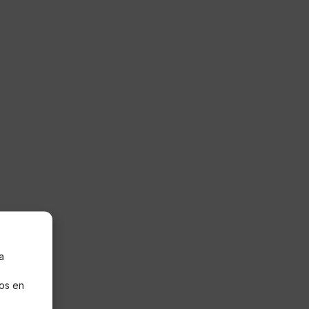
a
s
os en