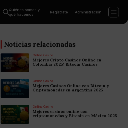
Quiénes somos y
Regístrate
Administración
qué hacemos
Noticias relacionadas
Online Casino
Mejores Cripto Casinos Online en
Colombia 2025: Bitcoin Casinos
Online Casino
Mejores Casinos Online con Bitcoin y
Criptomonedas en Argentina 2025
Online Casino
Mejores casinos online con
criptomonedas y Bitcoin en México 2025