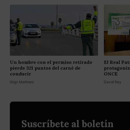
Un hombre con el permiso retirado
El Real Pa
pierde 321 puntos del carné de
protagoniza
conducir
ONCE
Iñigo Martinez
David Rey
Suscríbete al boletín