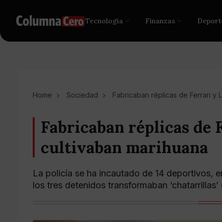
Tecnología
Finanzas
Deport
Home
Sociedad
Fabricaban réplicas de Ferrari y 
Fabricaban réplicas de 
cultivaban marihuana
La policía se ha incautado de 14 deportivos, en
los tres detenidos transformaban ‘chatarrillas