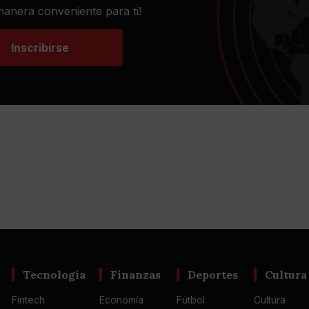
 manera conveniente para ti!
Inscribirse
Tecnología
Finanzas
Deportes
Cultura
Fintech
Economía
Fútbol
Cultura