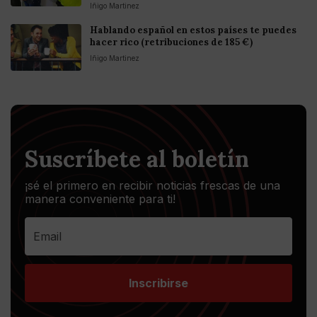
Iñigo Martinez
Hablando español en estos países te puedes
hacer rico (retribuciones de 185 €)
Iñigo Martinez
Suscríbete al boletín
¡sé el primero en recibir noticias frescas de una
manera conveniente para ti!
Inscribirse