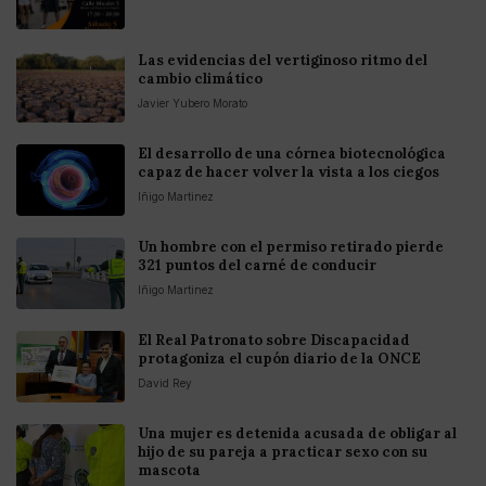
Las evidencias del vertiginoso ritmo del
cambio climático
Javier Yubero Morato
El desarrollo de una córnea biotecnológica
capaz de hacer volver la vista a los ciegos
Iñigo Martinez
Un hombre con el permiso retirado pierde
321 puntos del carné de conducir
Iñigo Martinez
El Real Patronato sobre Discapacidad
protagoniza el cupón diario de la ONCE
David Rey
Una mujer es detenida acusada de obligar al
hijo de su pareja a practicar sexo con su
mascota