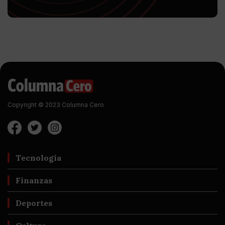
Copyright © 2023 Columna Cero
Tecnología
Finanzas
Deportes