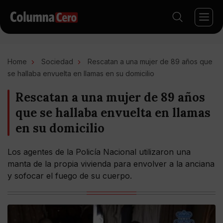
Home
Sociedad
Rescatan a una mujer de 89 años que
se hallaba envuelta en llamas en su domicilio
Rescatan a una mujer de 89 años
que se hallaba envuelta en llamas
en su domicilio
Los agentes de la Policía Nacional utilizaron una
manta de la propia vivienda para envolver a la anciana
y sofocar el fuego de su cuerpo.