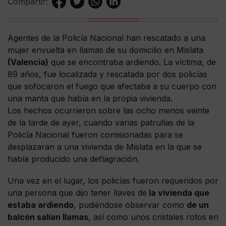
Compartir:
Agentes de la Policía Nacional han rescatado a una
mujer envuelta en llamas de su domicilio en Mislata
(Valencia)
que se encontraba ardiendo. La víctima, de
89 años, fue localizada y rescatada por dos policías
que sofocaron el fuego que afectaba a su cuerpo con
una manta que había en la propia vivienda.
Los hechos ocurrieron sobre las ocho menos veinte
de la tarde de ayer, cuando varias patrullas de la
Policía Nacional fueron comisionadas para se
desplazaran a una vivienda de Mislata en la que se
había producido una deflagración.
Una vez en el lugar, los policías fueron requeridos por
una persona que dijo tener llaves de
la vivienda que
estaba ardiendo
, pudiéndose observar como
de un
balcón salían llamas
, así como unos cristales rotos en