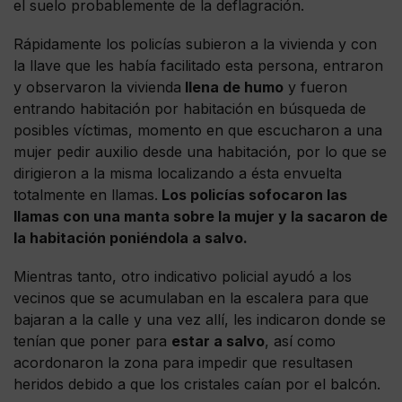
el suelo probablemente de la deflagración.
Rápidamente los policías subieron a la vivienda y con
la llave que les había facilitado esta persona, entraron
y observaron la vivienda
llena de humo
y fueron
entrando habitación por habitación en búsqueda de
posibles víctimas, momento en que escucharon a una
mujer pedir auxilio desde una habitación, por lo que se
dirigieron a la misma localizando a ésta envuelta
totalmente en llamas.
Los policías sofocaron las
llamas con una manta sobre la mujer y la sacaron de
la habitación poniéndola a salvo.
Mientras tanto, otro indicativo policial ayudó a los
vecinos que se acumulaban en la escalera para que
bajaran a la calle y una vez allí, les indicaron donde se
tenían que poner para
estar a salvo
, así como
acordonaron la zona para impedir que resultasen
heridos debido a que los cristales caían por el balcón.