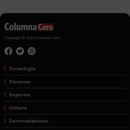
Copyright © 2023 Columna Cero
Tecnología
Finanzas
Deportes
Cultura
Entretenimiento