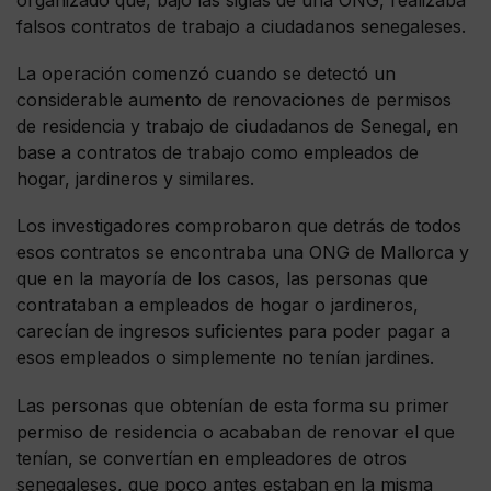
falsos contratos de trabajo a ciudadanos senegaleses.
La operación comenzó cuando se detectó un
considerable aumento de renovaciones de permisos
de residencia y trabajo de ciudadanos de Senegal, en
base a contratos de trabajo como empleados de
hogar, jardineros y similares.
Los investigadores comprobaron que detrás de todos
esos contratos se encontraba una ONG de Mallorca y
que en la mayoría de los casos, las personas que
contrataban a empleados de hogar o jardineros,
carecían de ingresos suficientes para poder pagar a
esos empleados o simplemente no tenían jardines.
Las personas que obtenían de esta forma su primer
permiso de residencia o acababan de renovar el que
tenían, se convertían en empleadores de otros
senegaleses, que poco antes estaban en la misma