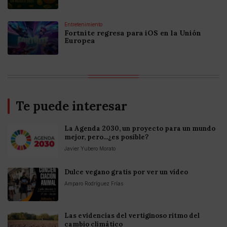
Entretenimiento
Fortnite regresa para iOS en la Unión
Europea
Te puede interesar
La Agenda 2030, un proyecto para un mundo
mejor, pero...¿es posible?
Javier Yubero Morato
Dulce vegano gratis por ver un vídeo
Amparo Rodríguez Frías
Las evidencias del vertiginoso ritmo del
cambio climático