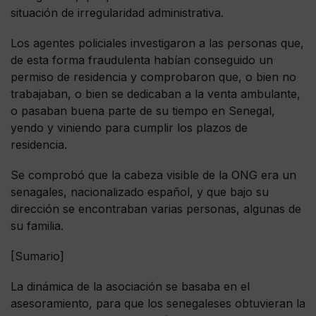
situación de irregularidad administrativa.
Los agentes policiales investigaron a las personas que,
de esta forma fraudulenta habían conseguido un
permiso de residencia y comprobaron que, o bien no
trabajaban, o bien se dedicaban a la venta ambulante,
o pasaban buena parte de su tiempo en Senegal,
yendo y viniendo para cumplir los plazos de
residencia.
Se comprobó que la cabeza visible de la ONG era un
senagales, nacionalizado español, y que bajo su
dirección se encontraban varias personas, algunas de
su familia.
[Sumario]
La dinámica de la asociación se basaba en el
asesoramiento, para que los senegaleses obtuvieran la