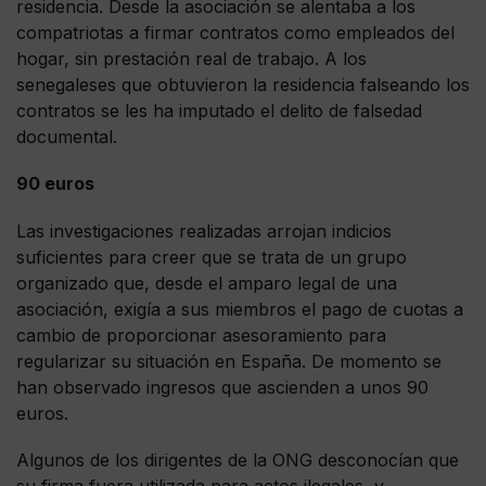
residencia. Desde la asociación se alentaba a los
compatriotas a firmar contratos como empleados del
hogar, sin prestación real de trabajo. A los
senegaleses que obtuvieron la residencia falseando los
contratos se les ha imputado el delito de falsedad
documental.
90 euros
Las investigaciones realizadas arrojan indicios
suficientes para creer que se trata de un grupo
organizado que, desde el amparo legal de una
asociación, exigía a sus miembros el pago de cuotas a
cambio de proporcionar asesoramiento para
regularizar su situación en España. De momento se
han observado ingresos que ascienden a unos 90
euros.
Algunos de los dirigentes de la ONG desconocían que
su firma fuera utilizada para actos ilegales, y