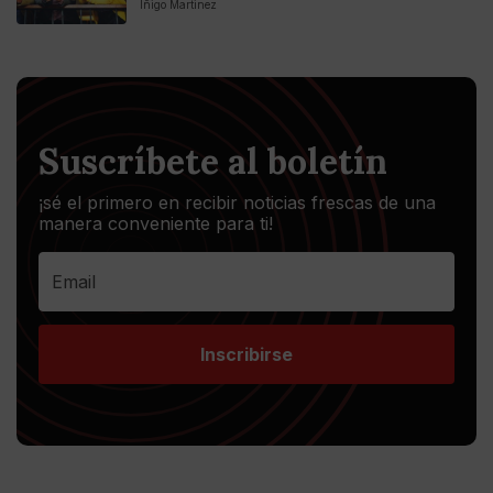
Iñigo Martinez
Suscríbete al boletín
¡sé el primero en recibir noticias frescas de una
manera conveniente para ti!
Inscribirse