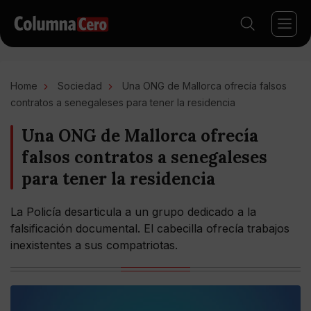
Home
Sociedad
Una ONG de Mallorca ofrecía falsos
contratos a senegaleses para tener la residencia
Una ONG de Mallorca ofrecía
falsos contratos a senegaleses
para tener la residencia
La Policía desarticula a un grupo dedicado a la
falsificación documental. El cabecilla ofrecía trabajos
inexistentes a sus compatriotas.