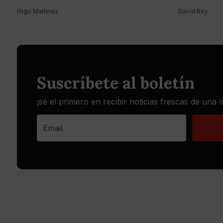
Iñigo Martinez
David Rey
Suscríbete al boletín
¡sé el primero en recibir noticias frescas de una