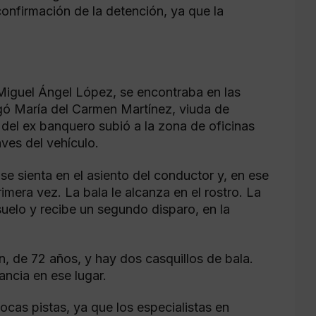
onfirmación de la detención, ya que la
, Miguel Ángel López, se encontraba en las
egó María del Carmen Martínez, viuda de
 del ex banquero subió a la zona de oficinas
aves del vehículo.
 se sienta en el asiento del conductor y, en ese
mera vez. La bala le alcanza en el rostro. La
suelo y recibe un segundo disparo, en la
, de 72 años, y hay dos casquillos de bala.
ancia en ese lugar.
cas pistas, ya que los especialistas en