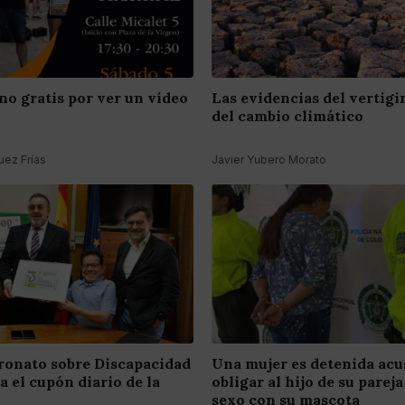
no gratis por ver un vídeo
Las evidencias del vertig
del cambio climático
ez Frías
Javier Yubero Morato
tronato sobre Discapacidad
Una mujer es detenida acu
 el cupón diario de la
obligar al hijo de su pareja
sexo con su mascota