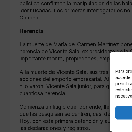
balística confirman la manipulación de las balas
identificadas. Los primeros interrogatorios n
Carmen.
Herencia
La muerte de María del Carmen Martínez pone d
herencia de Vicente Sala, ex presidente de l
importante monto, propiedades, empresas, inv
Para pro
A la muerte de Vicente Sala, sus tres hijas Ma
acceder 
acciones del emporio empresarial. Al parecer,
permitir
hijo varón, Vicente Sala junior, para que se h
este sit
cuantiosa herencia.
negativa
Comienza un litigio que, por ende, lleva a enf
que las pesquisan se centren, casi desde el pri
Hoy, con esta primera detención y aún con el ca
las declaraciones y registros.