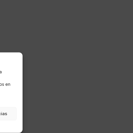
a
s
os en
cias