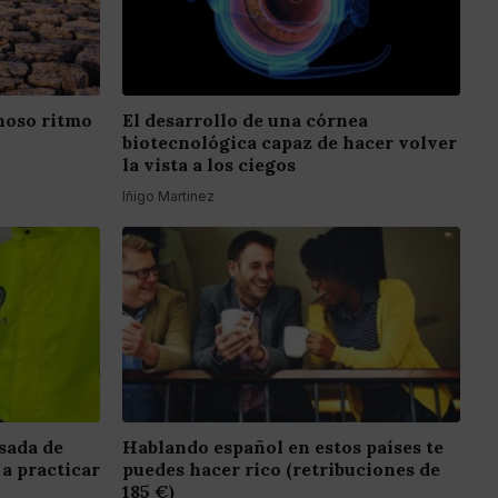
inoso ritmo
El desarrollo de una córnea
biotecnológica capaz de hacer volver
la vista a los ciegos
Iñigo Martinez
sada de
Hablando español en estos países te
 a practicar
puedes hacer rico (retribuciones de
185 €)