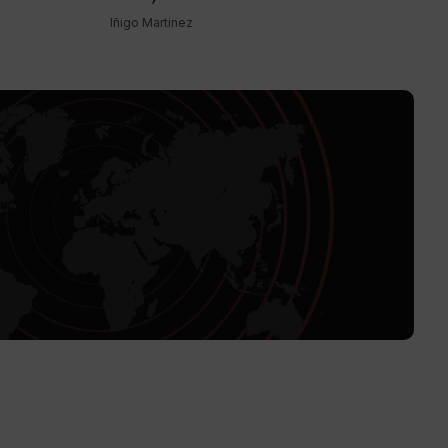
Iñigo Martinez