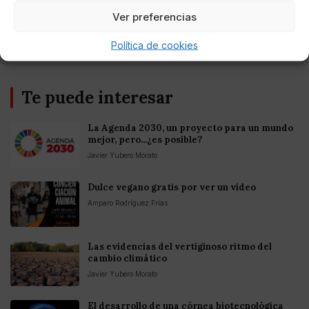
Europea
Ver preferencias
Política de cookies
Te puede interesar
La Agenda 2030, un proyecto para un mundo
mejor, pero...¿es posible?
Javier Yubero Morato
Dulce vegano gratis por ver un vídeo
Amparo Rodríguez Frías
Las evidencias del vertiginoso ritmo del
cambio climático
Javier Yubero Morato
El desarrollo de una córnea biotecnológica