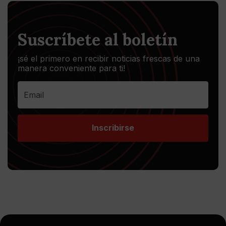
Suscríbete al boletín
¡sé el primero en recibir noticias frescas de una
manera conveniente para ti!
Inscribirse