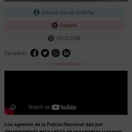
Edurne García Ordóñez
España
29.03.2018
Compartir:
Los agentes de la Policía Nacional dan por
desmantelada esta célula de proxenetas rumanos
,