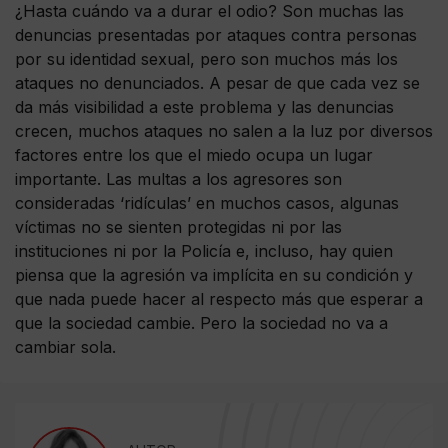
¿Hasta cuándo va a durar el odio? Son muchas las
denuncias presentadas por ataques contra personas
por su identidad sexual, pero son muchos más los
ataques no denunciados. A pesar de que cada vez se
da más visibilidad a este problema y las denuncias
crecen, muchos ataques no salen a la luz por diversos
factores entre los que el miedo ocupa un lugar
importante. Las multas a los agresores son
consideradas ‘ridículas’ en muchos casos, algunas
víctimas no se sienten protegidas ni por las
instituciones ni por la Policía e, incluso, hay quien
piensa que la agresión va implícita en su condición y
que nada puede hacer al respecto más que esperar a
que la sociedad cambie. Pero la sociedad no va a
cambiar sola.