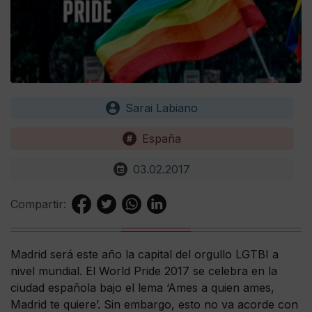
Sarai Labiano
España
03.02.2017
Compartir:
Madrid será este año la capital del orgullo LGTBI a
nivel mundial. El World Pride 2017 se celebra en la
ciudad española bajo el lema ‘Ames a quien ames,
Madrid te quiere’. Sin embargo, esto no va acorde con