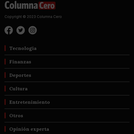
Copyright © 2023 Columna Cero
Tecnología
Finanzas
Deportes
Cultura
Entretenimiento
Otros
Opinión experta