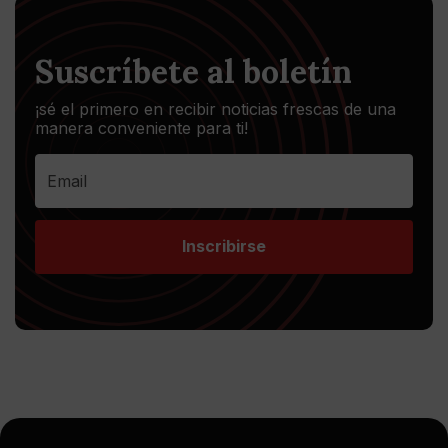
Suscríbete al boletín
¡sé el primero en recibir noticias frescas de una
manera conveniente para ti!
Inscribirse