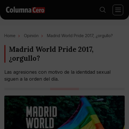
Home
Opinión
Madrid World Pride 2017, ¿orgullo?
Madrid World Pride 2017,
¿orgullo?
Las agresiones con motivo de la identidad sexual
siguen a la orden del día.