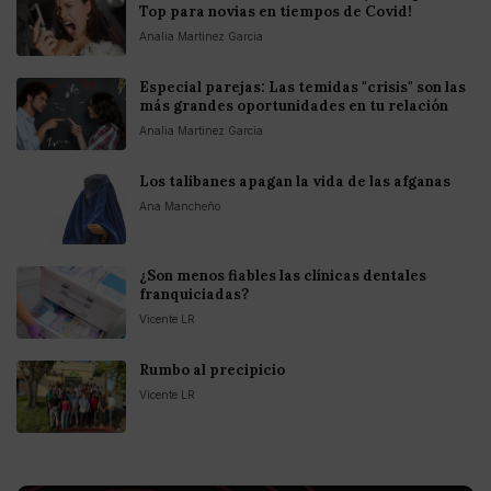
Top para novias en tiempos de Covid!
Analia Martinez Garcia
Especial parejas: Las temidas "crisis" son las
más grandes oportunidades en tu relación
Analia Martinez Garcia
Los talibanes apagan la vida de las afganas
Ana Mancheño
¿Son menos fiables las clínicas dentales
franquiciadas?
Vicente LR
Rumbo al precipicio
Vicente LR