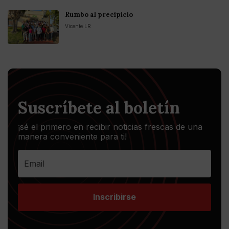
Rumbo al precipicio
Vicente LR
Suscríbete al boletín
¡sé el primero en recibir noticias frescas de una
manera conveniente para ti!
Inscribirse