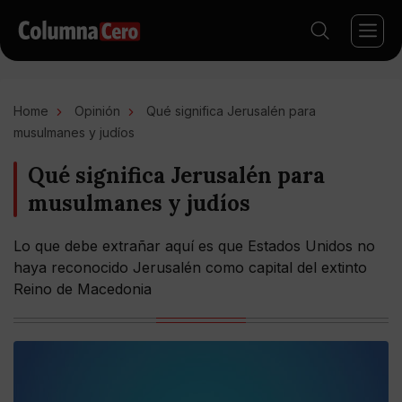
Home
Opinión
Qué significa Jerusalén para
musulmanes y judíos
Qué significa Jerusalén para
musulmanes y judíos
Lo que debe extrañar aquí es que Estados Unidos no
haya reconocido Jerusalén como capital del extinto
Reino de Macedonia