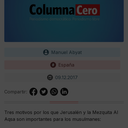
Manuel Abyat
España
09.12.2017
Compartir:
Tres motivos por los que Jerusalén y la Mezquita Al
Aqsa son importantes para los musulmanes: