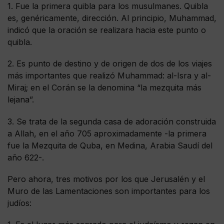
1. Fue la primera quibla para los musulmanes. Quibla
es, genéricamente, dirección. Al principio, Muhammad,
indicó que la oración se realizara hacia este punto o
quibla.
2. Es punto de destino y de origen de dos de los viajes
más importantes que realizó Muhammad: al-Isra y al-
Miraj; en el Corán se la denomina “la mezquita más
lejana”.
3. Se trata de la segunda casa de adoración construida
a Allah, en el año 705 aproximadamente -la primera
fue la Mezquita de Quba, en Medina, Arabia Saudí del
año 622-.
Pero ahora, tres motivos por los que Jerusalén y el
Muro de las Lamentaciones son importantes para los
judíos: