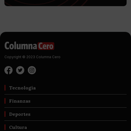
Copyright © 2023 Columna Cero
Tecnología
Finanzas
Deportes
Cultura