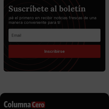
Suscríbete al boletín
¡sé el primero en recibir noticias frescas de una
manera conveniente para ti!
Inscribirse