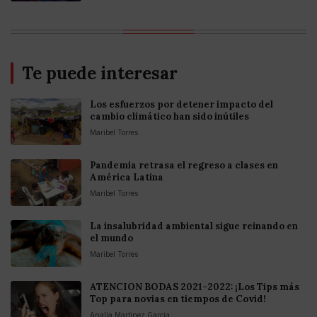
Te puede interesar
Los esfuerzos por detener impacto del
cambio climático han sido inútiles
Maribel Torres
Pandemia retrasa el regreso a clases en
América Latina
Maribel Torres
La insalubridad ambiental sigue reinando en
el mundo
Maribel Torres
ATENCION BODAS 2021-2022: ¡Los Tips más
Top para novias en tiempos de Covid!
Analia Martinez Garcia