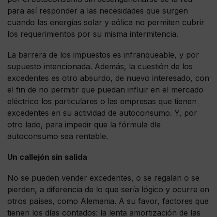
para así responder a las necesidades que surgen
cuando las energías solar y eólica no permiten cubrir
los requerimientos por su misma intermitencia.
La barrera de los impuestos es infranqueable, y por
supuesto intencionada. Además, la cuestión de los
excedentes es otro absurdo, de nuevo interesado, con
el fin de no permitir que puedan influir en el mercado
eléctrico los particulares o las empresas que tienen
excedentes en su actividad de autoconsumo. Y, por
otro lado, para impedir que la fórmula dle
autoconsumo sea rentable.
Un callejón sin salida
No se pueden vender excedentes, o se regalan o se
pierden, a diferencia de lo que sería lógico y ocurre en
otros países, como Alemania. A su favor, factores que
tienen los días contados: la lenta amortización de las