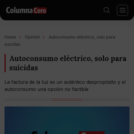
Home
Opinión
Autoconsumo eléctrico, solo para
suicidas
Autoconsumo eléctrico, solo para
suicidas
La factura de la luz es un auténtico despropósito y el
autoconsumo una opción no factible