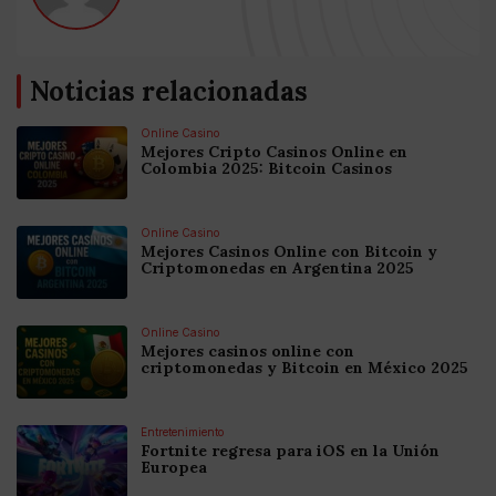
Noticias relacionadas
Online Casino
Mejores Cripto Casinos Online en
Colombia 2025: Bitcoin Casinos
Online Casino
Mejores Casinos Online con Bitcoin y
Criptomonedas en Argentina 2025
Online Casino
Mejores casinos online con
criptomonedas y Bitcoin en México 2025
Entretenimiento
Fortnite regresa para iOS en la Unión
Europea