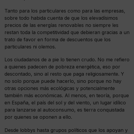
Tanto para los particulares como para las empresas,
sobre todo habida cuenta de que los elevadísimos
precios de las energías renovables no siempre les
restan toda la competitividad que debieran gracias a un
trato de favor en forma de descuentos que los
particulares ni olemos.
Los ciudadanos de a pie lo tienen crudo. No me refiero
a quienes padecen de pobreza energética, eso por
descontado, sino al resto que paga religiosamente. Y
no solo porque puede hacerlo, sino porque no hay
otras opciones más ecológicas y potencialmente
también más económicas. Al menos, en teoría, porque
en España, el país del sol y del viento, un lugar idílico
para lanzarse al autoconsumo, es tierra conquistada
por quienes se oponen a ello.
Desde lobbys hasta grupos políticos que los apoyan y