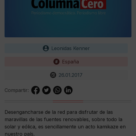
Leonidas Kenner
España
26.01.2017
Compartir:
Desengancharse de la red para disfrutar de las
maravillas de las fuentes renovables, sobre todo la
solar y eólica, es sencillamente un acto kamikaze en
nuestro país.