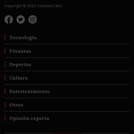
Copyright © 2023 Columna Cero
Tecnología
Finanzas
Deportes
Cultura
Entretenimiento
Otros
Opinión experta