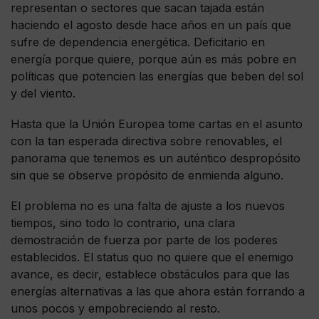
representan o sectores que sacan tajada están
haciendo el agosto desde hace años en un país que
sufre de dependencia energética. Deficitario en
energía porque quiere, porque aún es más pobre en
políticas que potencien las energías que beben del sol
y del viento.
Hasta que la Unión Europea tome cartas en el asunto
con la tan esperada directiva sobre renovables, el
panorama que tenemos es un auténtico despropósito
sin que se observe propósito de enmienda alguno.
El problema no es una falta de ajuste a los nuevos
tiempos, sino todo lo contrario, una clara
demostración de fuerza por parte de los poderes
establecidos. El status quo no quiere que el enemigo
avance, es decir, establece obstáculos para que las
energías alternativas a las que ahora están forrando a
unos pocos y empobreciendo al resto.