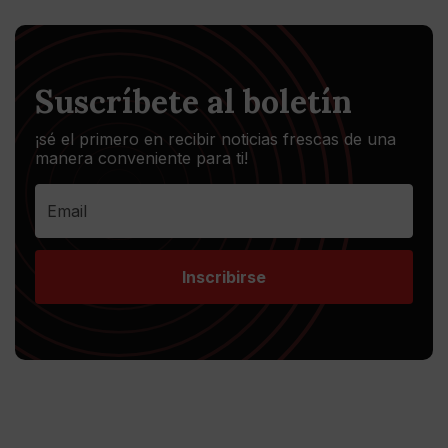
Suscríbete al boletín
¡sé el primero en recibir noticias frescas de una
manera conveniente para ti!
Inscribirse