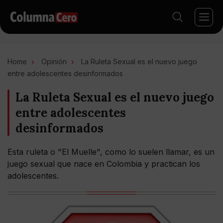
Home
Opinión
La Ruleta Sexual es el nuevo juego
entre adolescentes desinformados
La Ruleta Sexual es el nuevo juego
entre adolescentes
desinformados
Esta ruleta o "El Muelle", como lo suelen llamar, es un
juego sexual que nace en Colombia y practican los
adolescentes.