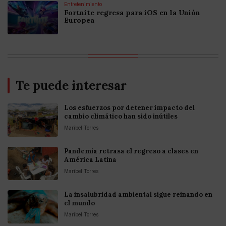
Entretenimiento
Fortnite regresa para iOS en la Unión
Europea
Te puede interesar
Los esfuerzos por detener impacto del
cambio climático han sido inútiles
Maribel Torres
Pandemia retrasa el regreso a clases en
América Latina
Maribel Torres
La insalubridad ambiental sigue reinando en
el mundo
Maribel Torres