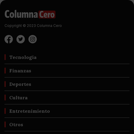
Copyright © 2023 Columna Cero
Tecnología
Finanzas
Deportes
Cultura
Entretenimiento
Otros