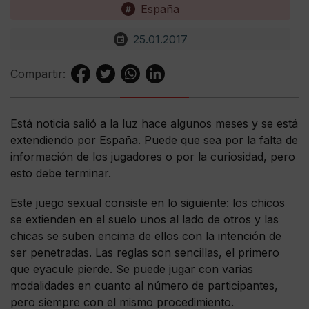
España
25.01.2017
Compartir:
Está noticia salió a la luz hace algunos meses y se está
extendiendo por España. Puede que sea por la falta de
información de los jugadores o por la curiosidad, pero
esto debe terminar.
Este juego sexual consiste en lo siguiente: los chicos
se extienden en el suelo unos al lado de otros y las
chicas se suben encima de ellos con la intención de
ser penetradas. Las reglas son sencillas, el primero
que eyacule pierde. Se puede jugar con varias
modalidades en cuanto al número de participantes,
pero siempre con el mismo procedimiento.