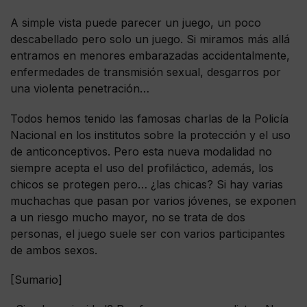
A simple vista puede parecer un juego, un poco
descabellado pero solo un juego. Si miramos más allá
entramos en menores embarazadas accidentalmente,
enfermedades de transmisión sexual, desgarros por
una violenta penetración…
Todos hemos tenido las famosas charlas de la Policía
Nacional en los institutos sobre la protección y el uso
de anticonceptivos. Pero esta nueva modalidad no
siempre acepta el uso del profiláctico, además, los
chicos se protegen pero… ¿las chicas? Si hay varias
muchachas que pasan por varios jóvenes, se exponen
a un riesgo mucho mayor, no se trata de dos
personas, el juego suele ser con varios participantes
de ambos sexos.
[Sumario]