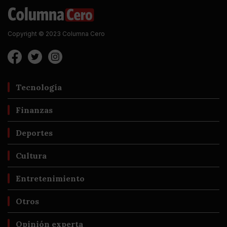
Copyright © 2023 Columna Cero
Tecnología
Finanzas
Deportes
Cultura
Entretenimiento
Otros
Opinión experta