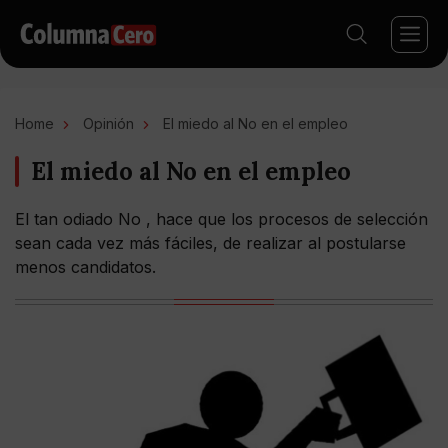
Home
Opinión
El miedo al No en el empleo
El miedo al No en el empleo
El tan odiado No , hace que los procesos de selección
sean cada vez más fáciles, de realizar al postularse
menos candidatos.