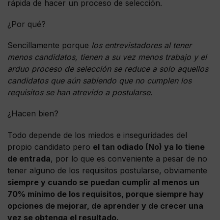
rápida de hacer un proceso de selección.
¿Por qué?
Sencillamente porque
los entrevistadores al tener
menos candidatos, tienen a su vez menos trabajo y el
arduo proceso de selección se reduce a solo aquellos
candidatos que aún sabiendo que no cumplen los
requisitos se han atrevido a postularse.
¿Hacen bien?
Todo depende de los miedos e inseguridades del
propio candidato pero
el tan odiado (No) ya lo tiene
de entrada
, por lo que es conveniente a pesar de no
tener alguno de los requisitos postularse, obviamente
siempre y cuando se puedan cumplir al menos un
70% mínimo de los requisitos, porque siempre hay
opciones de mejorar, de aprender y de crecer una
vez se obtenga el resultado.