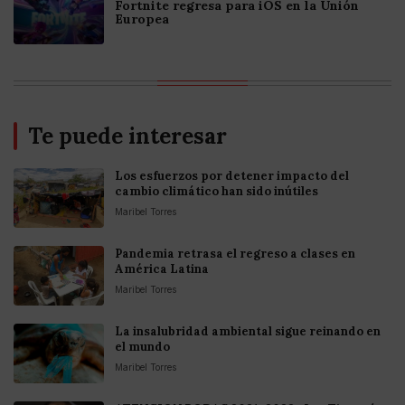
Fortnite regresa para iOS en la Unión
Europea
Te puede interesar
Los esfuerzos por detener impacto del
cambio climático han sido inútiles
Maribel Torres
Pandemia retrasa el regreso a clases en
América Latina
Maribel Torres
La insalubridad ambiental sigue reinando en
el mundo
Maribel Torres