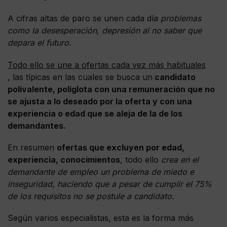
A cifras altas de paro se unen cada día
problemas
como la desesperación, depresión al no saber que
depara el futuro.
Todo ello se une a ofertas cada vez más habituales
, las típicas en las cuales se busca un
candidato
polivalente, políglota con una remuneración que no
se ajusta a lo deseado por la oferta y con una
experiencia o edad que se aleja de la de los
demandantes.
En resumen
ofertas que excluyen por edad,
experiencia, conocimientos
, todo ello
crea en el
demandante de empleo un problema de miedo e
inseguridad, haciendo que a pesar de cumplir el 75%
de los requisitos no se postule a candidato.
Según varios especialistas, esta es la forma más