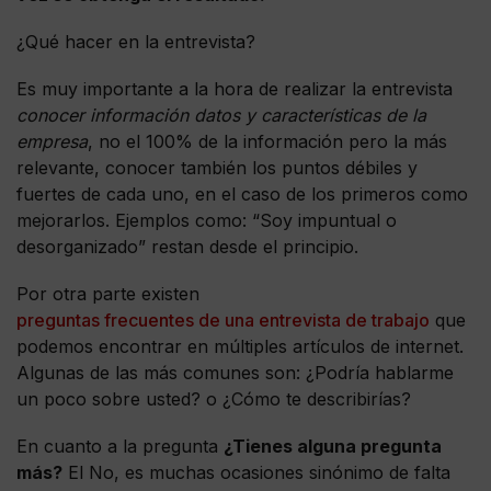
¿Qué hacer en la entrevista?
Es muy importante a la hora de realizar la entrevista
conocer información datos y características de la
empresa
, no el 100% de la información pero la más
relevante, conocer también los puntos débiles y
fuertes de cada uno, en el caso de los primeros como
mejorarlos. Ejemplos como: “Soy impuntual o
desorganizado” restan desde el principio.
Por otra parte existen
preguntas frecuentes de una entrevista de trabajo
que
podemos encontrar en múltiples artículos de internet.
Algunas de las más comunes son: ¿Podría hablarme
un poco sobre usted? o ¿Cómo te describirías?
En cuanto a la pregunta
¿Tienes alguna pregunta
más?
El No, es muchas ocasiones sinónimo de falta