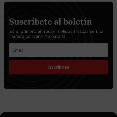
Suscríbete al boletín
¡sé el primero en recibir noticias frescas de una
manera conveniente para ti!
Inscribirse