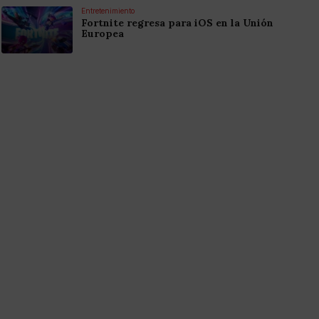
Entretenimiento
Fortnite regresa para iOS en la Unión
Europea