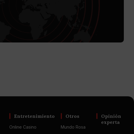
Entretenimiento
Otros
Opinión
experta
Online Casino
Mundo Rosa