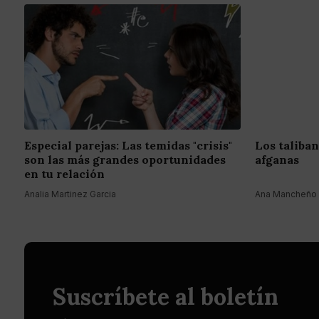
Especial parejas: Las temidas "crisis"
Los taliban
son las más grandes oportunidades
afganas
en tu relación
Analia Martinez Garcia
Ana Mancheño
Suscríbete al boletín