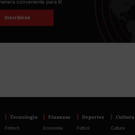
 manera conveniente para ti!
Inscribirse
Tecnología
Finanzas
Deportes
Cultura
Fintech
Economía
Fútbol
Cultura