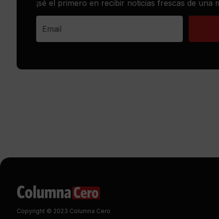
¡sé el primero en recibir noticias frescas de una
Copyright © 2023 Columna Cero