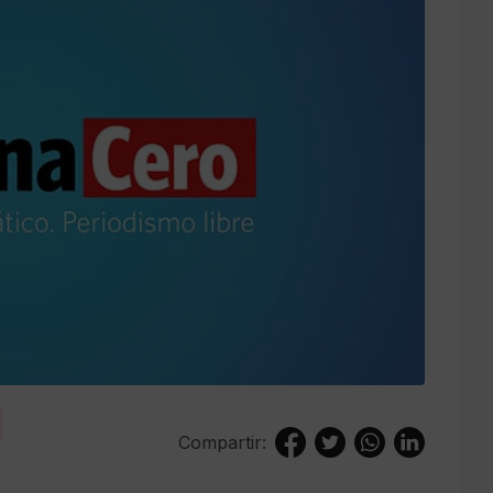
Compartir: