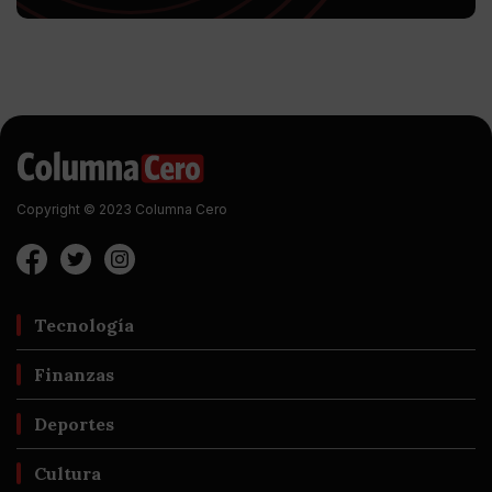
Copyright © 2023 Columna Cero
Tecnología
Finanzas
Deportes
Cultura