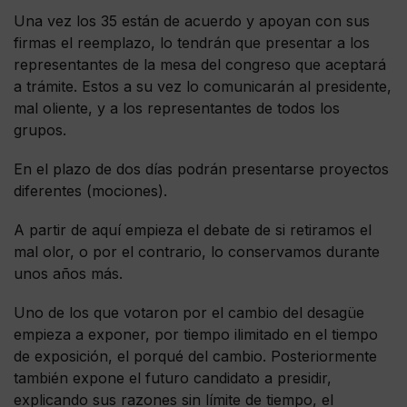
Una vez los 35 están de acuerdo y apoyan con sus
firmas el reemplazo, lo tendrán que presentar a los
representantes de la mesa del congreso que aceptará
a trámite. Estos a su vez lo comunicarán al presidente,
mal oliente, y a los representantes de todos los
grupos.
En el plazo de dos días podrán presentarse proyectos
diferentes (mociones).
A partir de aquí empieza el debate de si retiramos el
mal olor, o por el contrario, lo conservamos durante
unos años más.
Uno de los que votaron por el cambio del desagüe
empieza a exponer, por tiempo ilimitado en el tiempo
de exposición, el porqué del cambio. Posteriormente
también expone el futuro candidato a presidir,
explicando sus razones sin límite de tiempo, el