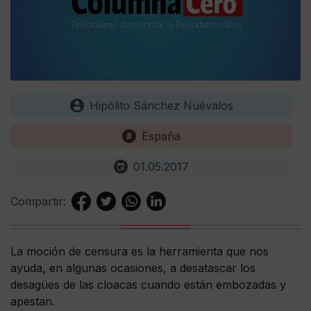
Hipólito Sánchez Nuévalos
España
01.05.2017
Compartir:
La moción de censura es la herramienta que nos
ayuda, en algunas ocasiones, a desatascar los
desagües de las cloacas cuando están embozadas y
apestan.