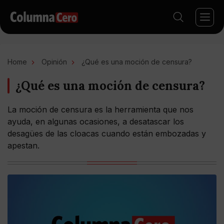
Home
Opinión
¿Qué es una moción de censura?
¿Qué es una moción de censura?
La moción de censura es la herramienta que nos
ayuda, en algunas ocasiones, a desatascar los
desagües de las cloacas cuando están embozadas y
apestan.