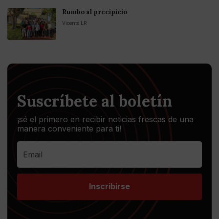
Rumbo al precipicio
Vicente LR
Suscríbete al boletín
¡sé el primero en recibir noticias frescas de una
manera conveniente para ti!
Inscribirse