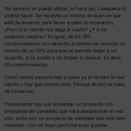
No siempre se puede utilizar, si fuera así, cualquiera lo
podría hacer. Se necesita un mínimo de quórum que
esté de acuerdo para llevar a cabo la reparación.
¿Pero si la mierda nos llega al cuello? ¿Y si no
podemos respirar? Es igual, de los 350
compromisarios con derecho a opinión se necesita un
mínimo de un 10% para que se permita llegar a un
acuerdo, si se puede o no limpiar o reparar. Es decir,
35 compromisarios.
Como vemos siempre hay a quien ya le va bien lo mal
oliente y hay que conservarlo. Porque de eso se trata,
de conservar.
Previamente hay que presentar un proyecto con
propuesta del candidato que hará desaparecer el mal
olor, junto con un proyecto de viabilidad que esté bien
motivado. Con un buen perfume a ser posible.