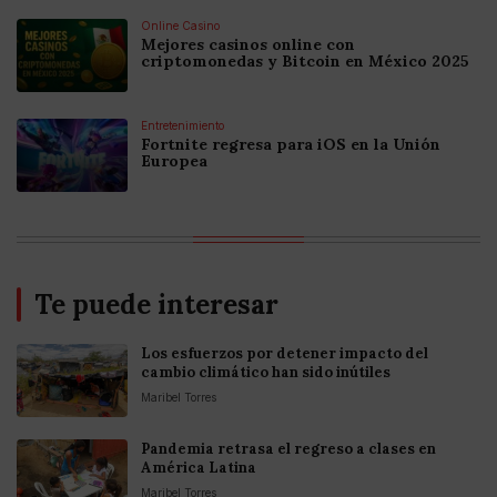
Online Casino
Mejores casinos online con
criptomonedas y Bitcoin en México 2025
Entretenimiento
Fortnite regresa para iOS en la Unión
Europea
Te puede interesar
Los esfuerzos por detener impacto del
cambio climático han sido inútiles
Maribel Torres
Pandemia retrasa el regreso a clases en
América Latina
Maribel Torres