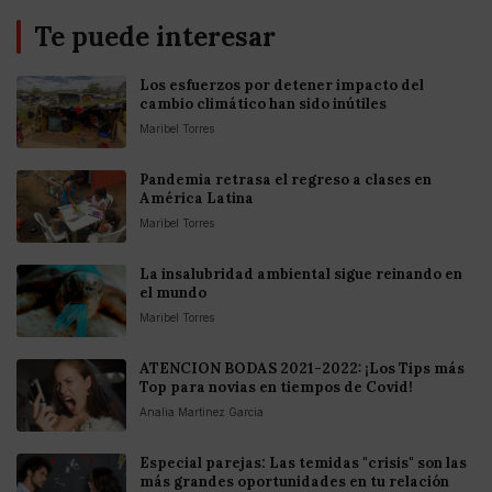
Te puede interesar
Los esfuerzos por detener impacto del
cambio climático han sido inútiles
Maribel Torres
Pandemia retrasa el regreso a clases en
América Latina
Maribel Torres
La insalubridad ambiental sigue reinando en
el mundo
Maribel Torres
ATENCION BODAS 2021-2022: ¡Los Tips más
Top para novias en tiempos de Covid!
Analia Martinez Garcia
Especial parejas: Las temidas "crisis" son las
más grandes oportunidades en tu relación