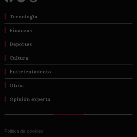
Tecnología
Finanzas
Deportes
Cultura
Entretenimiento
Otros
Opinión experta
Política de cookies