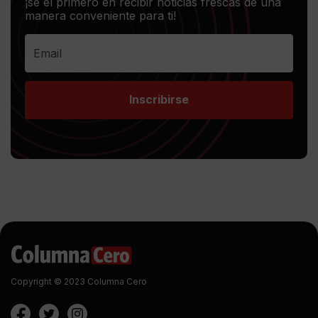
¡sé el primero en recibir noticias frescas de una
manera conveniente para ti!
Inscribirse
Copyright © 2023 Columna Cero