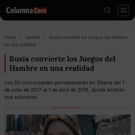
Home
Opinión
Rusia convierte los Juegos del Hambre
en una realidad
Rusia convierte los Juegos del
Hambre en una realidad
Los 20 concursantes permanecerán en Siberia del 1
de junio de 2017 al 1 de abril de 2018, donde tendrán
que sobrevivir.