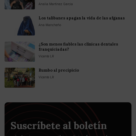
Analia Martinez Garcia
Los talibanes apagan la vida de las afganas
Ana Mancheño
¿Son menos fiables las clínicas dentales
franquiciadas?
Vicente LR
Rumbo al precipicio
Vicente LR
Suscríbete al boletín