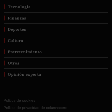
Tecnología
Finanzas
Deportes
Cultura
Entretenimiento
Otros
Opinión experta
Política de cookies
Política de privacidad de columnacero