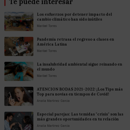
Te puede interesar
Los esfuerzos por detener impacto del
cambio climático han sido inútiles
Maribel Torres
Pandemia retrasa el regreso a clases en
América Latina
Maribel Torres
La insalubridad ambiental sigue reinando en
el mundo
Maribel Torres
ATENCION BODAS 2021-2022: ¡Los Tips más
Top para novias en tiempos de Covid!
Analia Martinez Garcia
Especial parejas: Las temidas "crisis" son las
más grandes oportunidades en tu relación
Analia Martinez Garcia