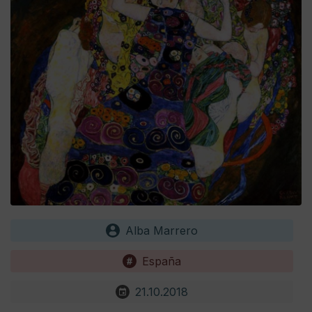
Alba Marrero
España
21.10.2018