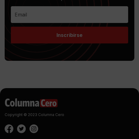
Inscribirse
Copyright © 2023 Columna Cero