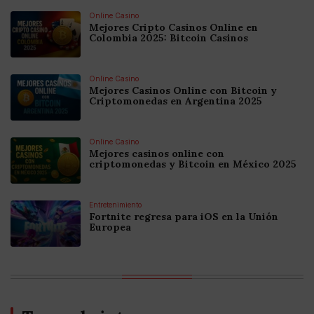
Online Casino
Mejores Cripto Casinos Online en
Colombia 2025: Bitcoin Casinos
Online Casino
Mejores Casinos Online con Bitcoin y
Criptomonedas en Argentina 2025
Online Casino
Mejores casinos online con
criptomonedas y Bitcoin en México 2025
Entretenimiento
Fortnite regresa para iOS en la Unión
Europea