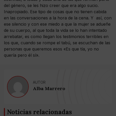
del género, se les hizo creer que era algo sucio.
Inapropiado. Ese tipo de cosas que no tienen cabida
en las conversaciones a la hora de la cena. Y así, con
ese silencio y con ese miedo a que la mujer se adueñe
de su cuerpo, al que toda la vida se lo han intentado
arrebatar, es como llegan los testimonios terribles en
los que, cuando se rompe el tabú, se escuchan de las
personas que queremos esos «Es que tía, yo no
quería pero él sí».
AUTOR
Alba Marrero
Noticias relacionadas