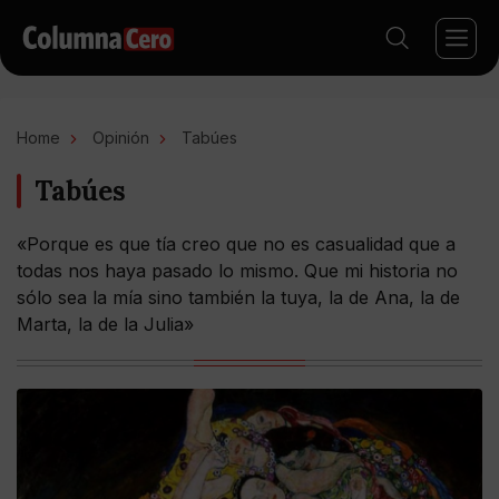
Home
Opinión
Tabúes
Tabúes
«Porque es que tía creo que no es casualidad que a
todas nos haya pasado lo mismo. Que mi historia no
sólo sea la mía sino también la tuya, la de Ana, la de
Marta, la de la Julia»