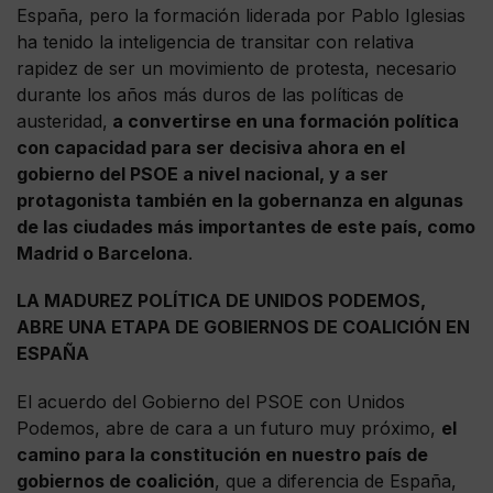
España, pero la formación liderada por Pablo Iglesias
ha tenido la inteligencia de transitar con relativa
rapidez de ser un movimiento de protesta, necesario
durante los años más duros de las políticas de
austeridad,
a convertirse en una formación política
con capacidad para ser decisiva ahora en el
gobierno del PSOE a nivel nacional, y a ser
protagonista también en la gobernanza en algunas
de las ciudades más importantes de este país, como
Madrid o Barcelona
.
LA MADUREZ POLÍTICA DE UNIDOS PODEMOS,
ABRE UNA ETAPA DE GOBIERNOS DE COALICIÓN EN
ESPAÑA
El acuerdo del Gobierno del PSOE con Unidos
Podemos, abre de cara a un futuro muy próximo,
el
camino para la constitución en nuestro país de
gobiernos de coalición
, que a diferencia de España,