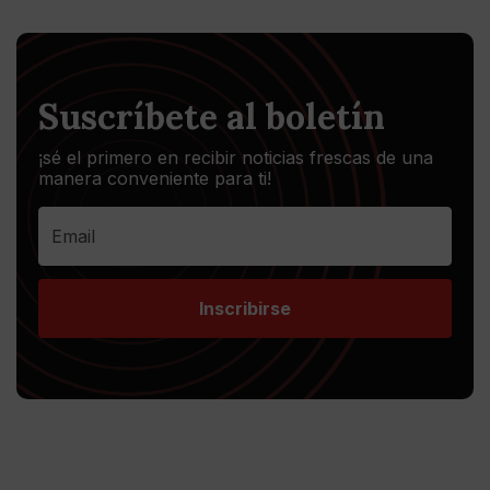
Suscríbete al boletín
¡sé el primero en recibir noticias frescas de una
manera conveniente para ti!
Inscribirse