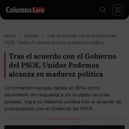
Home
Opinión
Tras el acuerdo con el Gobierno del
PSOE, Unidos Podemos alcanza su madurez política
Tras el acuerdo con el Gobierno
del PSOE, Unidos Podemos
alcanza su madurez política
La formación morada nacida en 2014 como
movimiento en respuesta a los brutales recortes
sociales, logra su madurez política tras el acuerdo de
presupuestos con el Gobierno del PSOE.