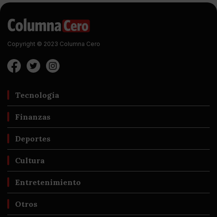
Copyright © 2023 Columna Cero
Tecnología
Finanzas
Deportes
Cultura
Entretenimiento
Otros