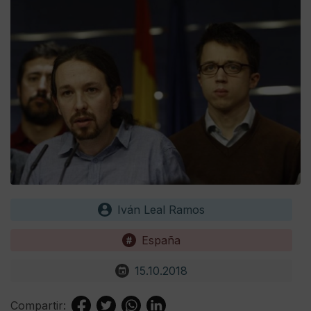
Iván Leal Ramos
España
15.10.2018
Compartir: