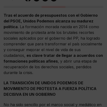
Tras el acuerdo de presupuestos con el Gobierno
del PSOE, Unidos Podemos alcanza su madurez
política
. La formación morada nacida en 2014 como
movimiento de protesta ante los brutales recortes
sociales aplicados por el gobierno del PP, ha logrado
comprender que para transformar el país socialmente
y conseguir mejorar el nivel de vida de sus
ciudadanos,
es clave tratar de llegar a acuerdos con
formaciones políticas afines
, y abrir una etapa de
recuperación de los derechos sociales, perdidos
durante la crisis.
LA TRANSICIÓN DE UNIDOS PODEMOS DE
MOVIMIENTO DE PROTESTA A FUERZA POLÍTICA
DECISIVA EN UN GOBIERNO
No ha sido sencillo por el marco social y mediático en