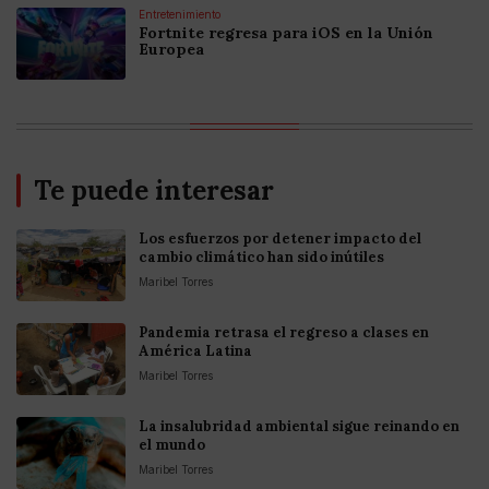
Entretenimiento
Fortnite regresa para iOS en la Unión
Europea
Te puede interesar
Los esfuerzos por detener impacto del
cambio climático han sido inútiles
Maribel Torres
Pandemia retrasa el regreso a clases en
América Latina
Maribel Torres
La insalubridad ambiental sigue reinando en
el mundo
Maribel Torres