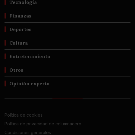
Tecnología
Finanzas
Deportes
Cultura
Entretenimiento
Otros
Opinión experta
Política de cookies
Política de privacidad de columnacero
Condiciones generales