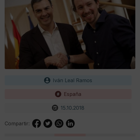
Iván Leal Ramos
España
15.10.2018
Compartir: