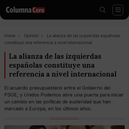
Home
Opinión
La alianza de las izquierdas españolas
constituye una referencia a nivel internacional
La alianza de las izquierdas
españolas constituye una
referencia a nivel internacional
El acuerdo presupuestario entre el Gobierno del
PSOE, y Unidos Podemos abre una puerta para iniciar
un cambio en las políticas de austeridad que han
marcado a Europa, en los últimos años.