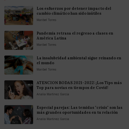
Los esfuerzos por detener impacto del
cambio climático han sido inútiles
Maribel Torres
Pandemia retrasa el regreso a clases en
América Latina
Maribel Torres
La insalubridad ambiental sigue reinando en
el mundo
Maribel Torres
ATENCION BODAS 2021-2022: ¡Los Tips más
Top para novias en tiempos de Covid!
Analia Martinez Garcia
Especial parejas: Las temidas "crisis" son las
más grandes oportunidades en tu relación
Analia Martinez Garcia