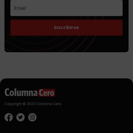
Inscribirse
Copyright © 2023 Columna Cero