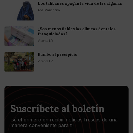
Los talibanes apagan la vida de las afganas
Ana Mancheño
¿Son menos fiables las clínicas dentales
franquiciadas?
Vicente LR
Rumbo al precipicio
Vicente LR
Suscríbete al boletín
¡sé el primero en recibir noticias frescas de una
manera conveniente para ti!