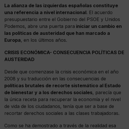
La alianza de las izquierdas españolas constituye
una referencia a nivel internacional
. El acuerdo
presupuestario entre el Gobierno del PSOE y Unidos
Podemos, abre una puerta para
iniciar un cambio en
las políticas de austeridad que han marcado a
Europa
, en los últimos años.
CRISIS ECONÓMICA- CONSECUENCIA POLÍTICAS DE
AUSTERIDAD
Desde que comenzase la crisis económica en el año
2008 y su traducción en las consecuencias de
políticas brutales de recorte sistemático al Estado
de bienestar y a los derechos sociales
, parecía que
la única receta para recuperar la economía y el nivel
de vida de los ciudadanos, tenía que ser a base de
recortar derechos sociales a las clases trabajadoras.
Como se ha demostrado a través de la realidad esa