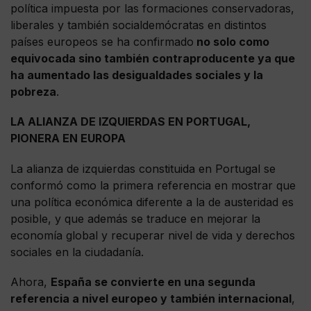
política impuesta por las formaciones conservadoras,
liberales y también socialdemócratas en distintos
países europeos se ha confirmado
no solo como
equivocada sino también contraproducente ya que
ha aumentado las desigualdades sociales y la
pobreza
.
LA ALIANZA DE IZQUIERDAS EN PORTUGAL,
PIONERA EN EUROPA
La alianza de izquierdas constituida en Portugal se
conformó como la primera referencia en mostrar que
una política económica diferente a la de austeridad es
posible, y que además se traduce en mejorar la
economía global y recuperar nivel de vida y derechos
sociales en la ciudadanía.
Ahora,
España se convierte en una segunda
referencia a nivel europeo y también internacional
,