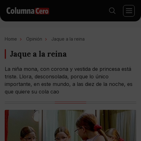
Home
Opinión
Jaque a la reina
Jaque a la reina
La niña mona, con corona y vestida de princesa está
triste. Llora, desconsolada, porque lo único
importante, en este mundo, a las diez de la noche, es
que quiere su cola cao