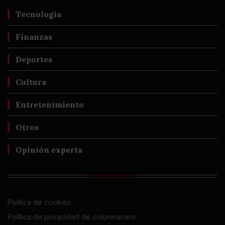
Tecnología
Finanzas
Deportes
Cultura
Entretenimiento
Otros
Opinión experta
Política de cookies
Política de privacidad de columnacero