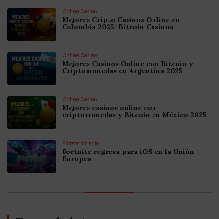
Online Casino
Mejores Cripto Casinos Online en
Colombia 2025: Bitcoin Casinos
Online Casino
Mejores Casinos Online con Bitcoin y
Criptomonedas en Argentina 2025
Online Casino
Mejores casinos online con
criptomonedas y Bitcoin en México 2025
Entretenimiento
Fortnite regresa para iOS en la Unión
Europea