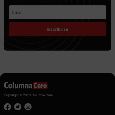
Inscribirse
Copyright © 2023 Columna Cero