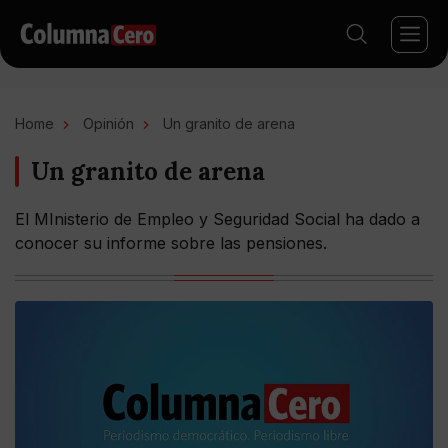
Home
Opinión
Un granito de arena
Un granito de arena
El MInisterio de Empleo y Seguridad Social ha dado a
conocer su informe sobre las pensiones.