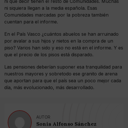
ni qué decir tienen el resto de Comunidades. Muchas
ni siquiera llegan a la media española. Esas
Comunidades marcadas por la pobreza también
cuentan para el informe.
En el País Vasco ¿cuántos abuelos se han arruinado
por avalar a sus hijos y nietos en la compra de un
piso? Varios han sido y eso no está en el informe. Y es
que el precio de los pisos está disparado.
Las pensiones deberían suponer esa tranquilidad para
nuestros mayores y sobretodo ese granito de arena
que aportan para que el país sea un poco mejor cada
día, más evolucionado, más desarrollado.
AUTOR
Sonia Alfonso Sánchez