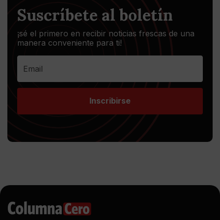
Suscríbete al boletín
¡sé el primero en recibir noticias frescas de una
manera conveniente para ti!
Inscribirse