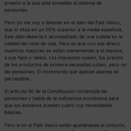
presión a la que está sometido el sistema de
pensiones.
Pero yo me voy a detener en el dato del País Vasco,
que lo sitúa en un 50% superior a la media española.
Este dato debería ir acompañado de una subida en la
calidad del nivel de vida. Pero es que con ese dinero
nuestros mayores se están manteniendo a sí mismos,
a sus hijos y nietos. Los impuestos suben, los precios
de los productos de primera necesidad suben, pero no
las pensiones. El incremento que aplican apenas es
perceptible.
El artículo 50 de la Constitución contempla las
pensiones y habla de la suficiencia económica para
que los ancianos puedan cubrir sus necesidades
básicas.
Pero si en el País Vasco están ajustándose el cinturón,