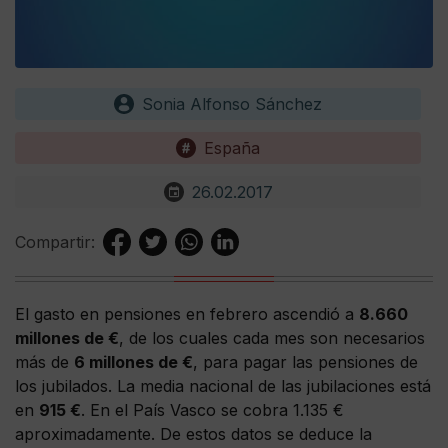
Sonia Alfonso Sánchez
España
26.02.2017
Compartir:
El gasto en pensiones en febrero ascendió a
8.660
millones de €
, de los cuales cada mes son necesarios
más de
6 millones de €
, para pagar las pensiones de
los jubilados. La media nacional de las jubilaciones está
en
915 €
. En el País Vasco se cobra 1.135 €
aproximadamente. De estos datos se deduce la