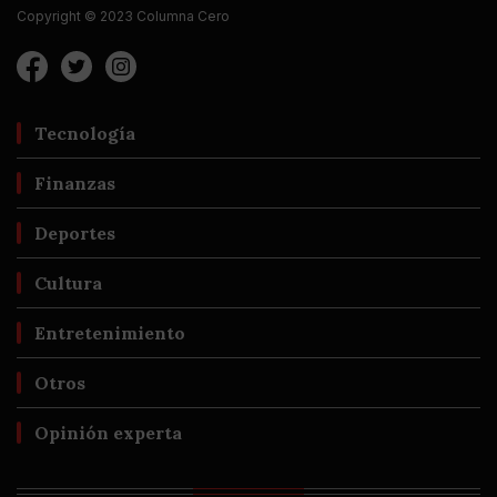
Copyright © 2023 Columna Cero
Tecnología
Finanzas
Deportes
Cultura
Entretenimiento
Otros
Opinión experta