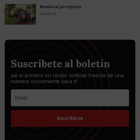
Rumbo al precipicio
Vicente LR
Suscríbete al boletín
¡sé el primero en recibir noticias frescas de una
manera conveniente para ti!
Inscribirse