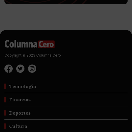
Copyright © 2023 Columna Cero
Tecnología
Finanzas
Deportes
Cultura