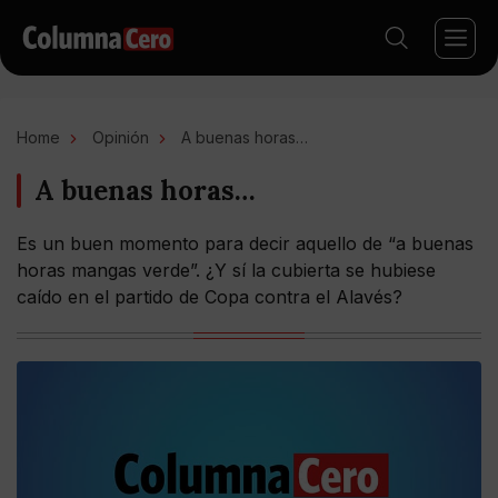
Home
Opinión
A buenas horas…
A buenas horas…
Es un buen momento para decir aquello de “a buenas
horas mangas verde”. ¿Y sí la cubierta se hubiese
caído en el partido de Copa contra el Alavés?