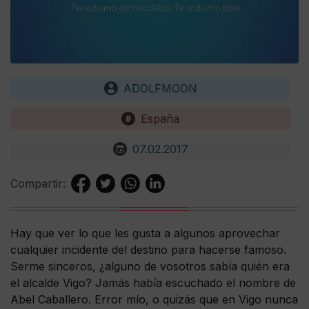
ADOLFMOON
España
07.02.2017
Compartir:
Hay que ver lo que les gusta a algunos aprovechar
cualquier incidente del destino para hacerse famoso.
Serme sinceros, ¿alguno de vosotros sabía quién era
el alcalde Vigo? Jamás había escuchado el nombre de
Abel Caballero. Error mío, o quizás que en Vigo nunca